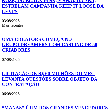
ROSÉ, DO BLACK PINK, E SHAI, DA NBA,
ESTRELAM CAMPANHA KEEP IT LOOSE DA
LEVI’S
03/08/2026
Mais recentes
OMA CREATORS COMEÇA NO
GRUPO DREAMERS COM CASTING DE 50
CRIADORES
07/08/2026
LICITAÇÃO DE R$ 60 MILHÕES DO MEC
LEVANTA QUESTÕES SOBRE OBJETO DA
CONTRATAÇÃO
06/08/2026
“MANAS” É UM DOS GRANDES VENCEDORES