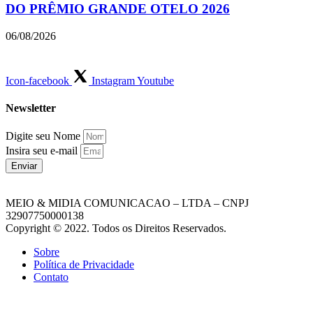
DO PRÊMIO GRANDE OTELO 2026
06/08/2026
Icon-facebook
Instagram
Youtube
Newsletter
Digite seu Nome
Insira seu e-mail
Enviar
MEIO & MIDIA COMUNICACAO – LTDA – CNPJ
32907750000138
Copyright © 2022. Todos os Direitos Reservados.
Sobre
Política de Privacidade
Contato