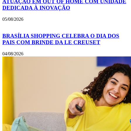
ATUAÇÃO EM OUT OF HOME COM UNIDADE
DEDICADA À INOVAÇÃO
05/08/2026
BRASÍLIA SHOPPING CELEBRA O DIA DOS
PAIS COM BRINDE DA LE CREUSET
04/08/2026