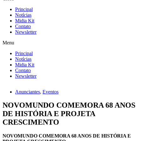
Principal
Notícias
Midia Kit
Contato
Newsletter
Menu
Principal
Notícias
Midia Kit
Contato
Newsletter
Anunciantes
,
Eventos
NOVOMUNDO COMEMORA 68 ANOS
DE HISTÓRIA E PROJETA
CRESCIMENTO
NOVOMUNDO COMEMORA 68 ANOS DE HISTÓRIA E