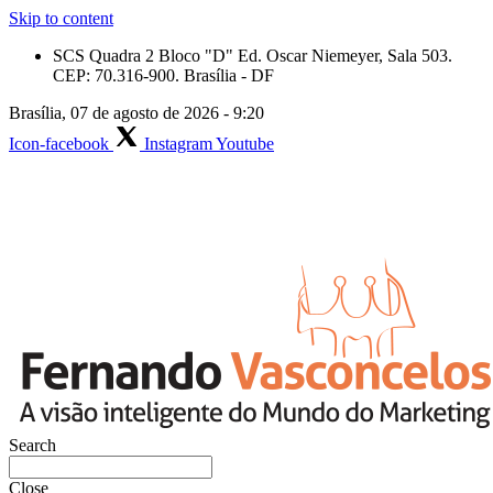
Skip to content
SCS Quadra 2 Bloco "D" Ed. Oscar Niemeyer, Sala 503.
CEP: 70.316-900. Brasília - DF
Brasília, 07 de agosto de 2026 - 9:20
Icon-facebook
Instagram
Youtube
Search
Close