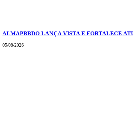
ALMAPBBDO LANÇA VISTA E FORTALECE AT
05/08/2026