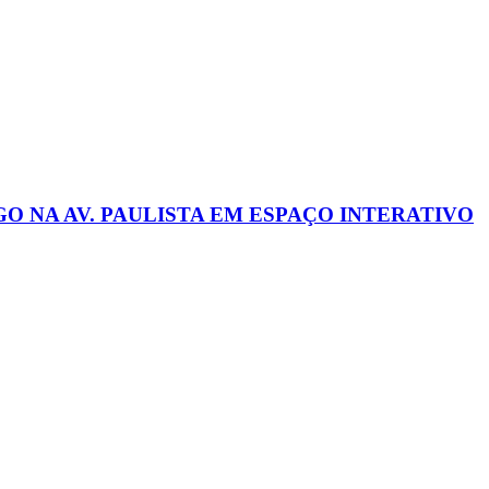
 NA AV. PAULISTA EM ESPAÇO INTERATIVO