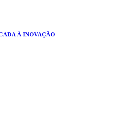
CADA À INOVAÇÃO