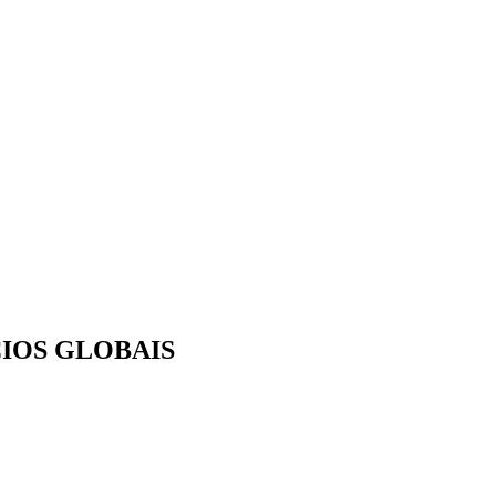
IOS GLOBAIS