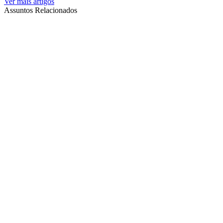
Ver mais artigos
Assuntos Relacionados