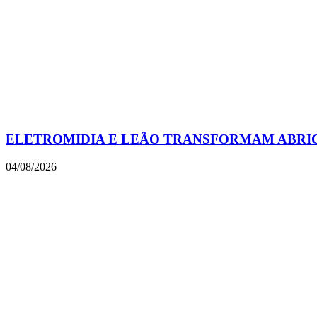
ELETROMIDIA E LEÃO TRANSFORMAM ABRIGO
04/08/2026