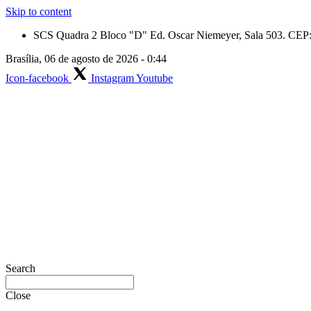
Skip to content
SCS Quadra 2 Bloco "D" Ed. Oscar Niemeyer, Sala 503. CEP: 
Brasília, 06 de agosto de 2026 - 0:44
Icon-facebook
Instagram
Youtube
Search
Close