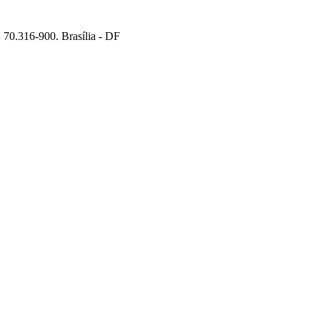
70.316-900. Brasília - DF