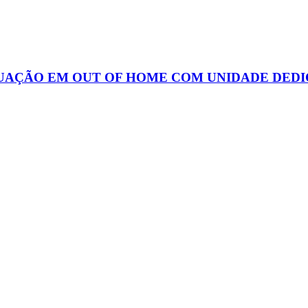
UAÇÃO EM OUT OF HOME COM UNIDADE DEDI