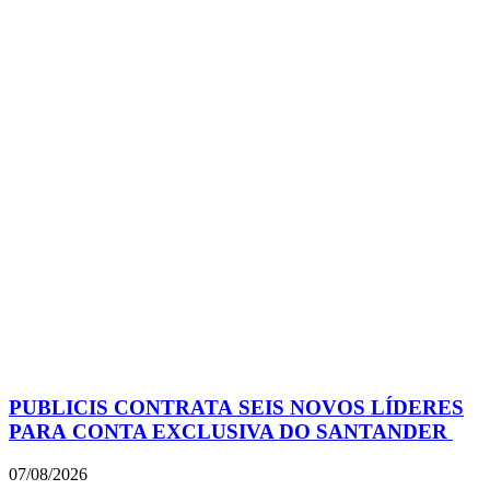
PUBLICIS CONTRATA SEIS NOVOS LÍDERES
PARA CONTA EXCLUSIVA DO SANTANDER
07/08/2026