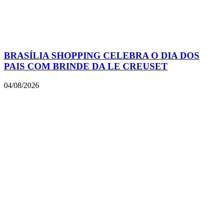
BRASÍLIA SHOPPING CELEBRA O DIA DOS
PAIS COM BRINDE DA LE CREUSET
04/08/2026