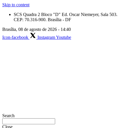
Skip to content
SCS Quadra 2 Bloco "D" Ed. Oscar Niemeyer, Sala 503.
CEP: 70.316-900. Brasília - DF
Brasília, 08 de agosto de 2026 - 14:40
Icon-facebook
Instagram
Youtube
Search
Close