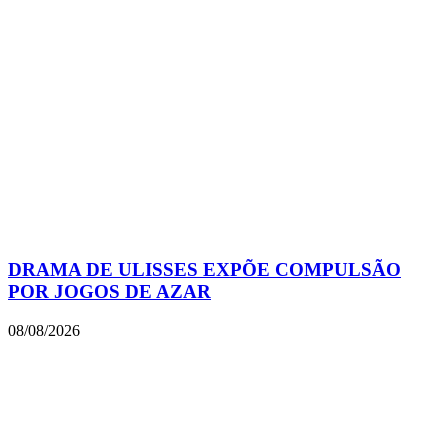
DRAMA DE ULISSES EXPÕE COMPULSÃO
POR JOGOS DE AZAR
08/08/2026