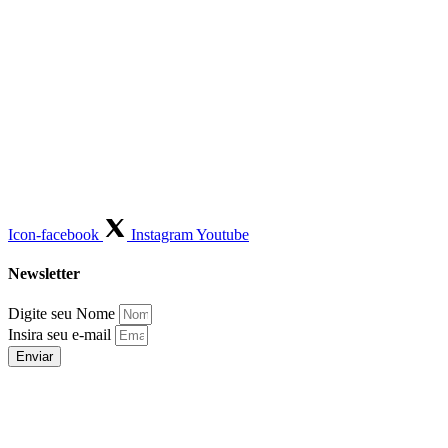
Icon-facebook
Instagram
Youtube
Newsletter
Digite seu Nome
Insira seu e-mail
Enviar