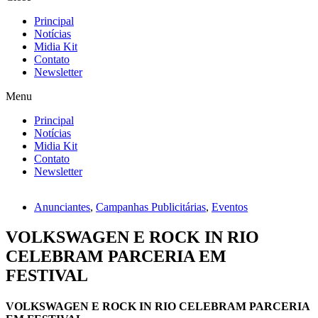
Principal
Notícias
Midia Kit
Contato
Newsletter
Menu
Principal
Notícias
Midia Kit
Contato
Newsletter
Anunciantes
,
Campanhas Publicitárias
,
Eventos
VOLKSWAGEN E ROCK IN RIO
CELEBRAM PARCERIA EM
FESTIVAL
VOLKSWAGEN E ROCK IN RIO CELEBRAM PARCERIA