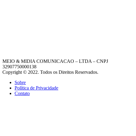
MEIO & MIDIA COMUNICACAO – LTDA – CNPJ
32907750000138
Copyright © 2022. Todos os Direitos Reservados.
Sobre
Política de Privacidade
Contato