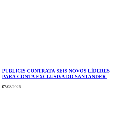
PUBLICIS CONTRATA SEIS NOVOS LÍDERES
PARA CONTA EXCLUSIVA DO SANTANDER
07/08/2026