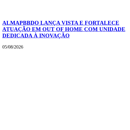
ALMAPBBDO LANÇA VISTA E FORTALECE
ATUAÇÃO EM OUT OF HOME COM UNIDADE
DEDICADA À INOVAÇÃO
05/08/2026