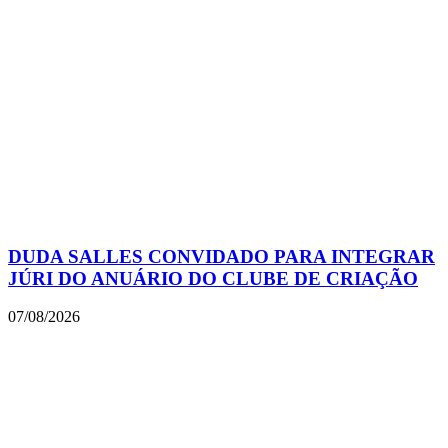
DUDA SALLES CONVIDADO PARA INTEGRAR
JÚRI DO ANUÁRIO DO CLUBE DE CRIAÇÃO
07/08/2026