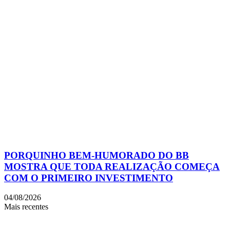
PORQUINHO BEM-HUMORADO DO BB
MOSTRA QUE TODA REALIZAÇÃO COMEÇA
COM O PRIMEIRO INVESTIMENTO
04/08/2026
Mais recentes