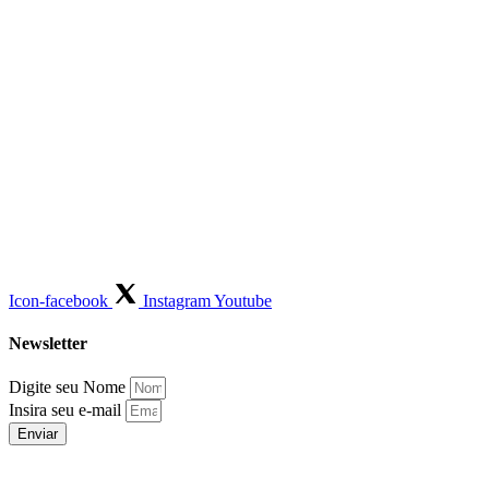
Icon-facebook
Instagram
Youtube
Newsletter
Digite seu Nome
Insira seu e-mail
Enviar