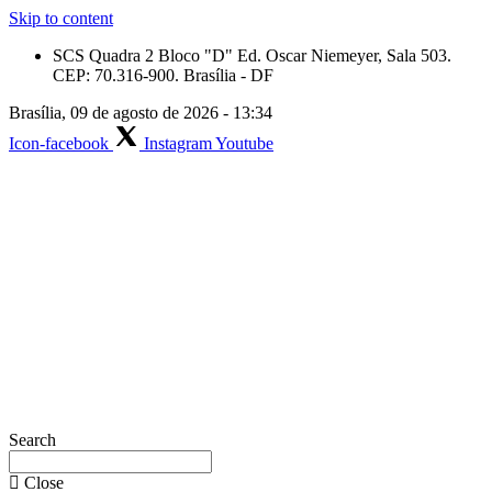
Skip to content
SCS Quadra 2 Bloco "D" Ed. Oscar Niemeyer, Sala 503.
CEP: 70.316-900. Brasília - DF
Brasília, 09 de agosto de 2026 - 13:34
Icon-facebook
Instagram
Youtube
Search
Close