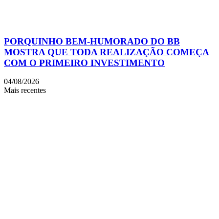
PORQUINHO BEM-HUMORADO DO BB
MOSTRA QUE TODA REALIZAÇÃO COMEÇA
COM O PRIMEIRO INVESTIMENTO
04/08/2026
Mais recentes