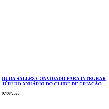
DUDA SALLES CONVIDADO PARA INTEGRAR
JÚRI DO ANUÁRIO DO CLUBE DE CRIAÇÃO
07/08/2026