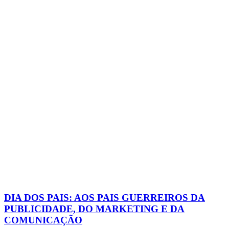
DIA DOS PAIS: AOS PAIS GUERREIROS DA
PUBLICIDADE, DO MARKETING E DA
COMUNICAÇÃO