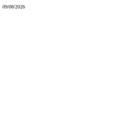
09/08/2026