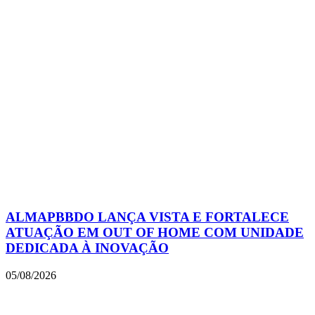
ALMAPBBDO LANÇA VISTA E FORTALECE
ATUAÇÃO EM OUT OF HOME COM UNIDADE
DEDICADA À INOVAÇÃO
05/08/2026