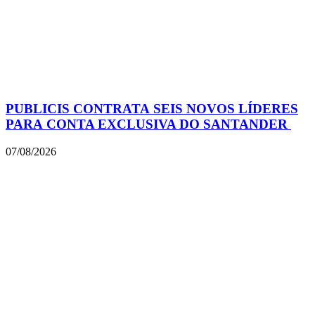
PUBLICIS CONTRATA SEIS NOVOS LÍDERES
PARA CONTA EXCLUSIVA DO SANTANDER
07/08/2026