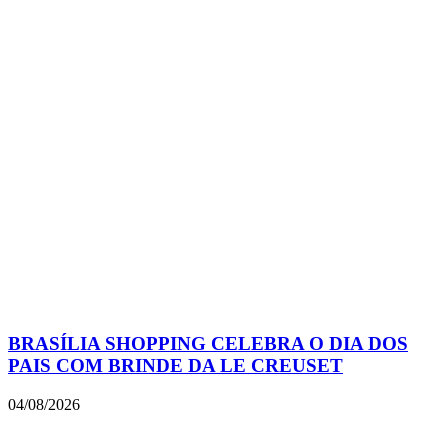
BRASÍLIA SHOPPING CELEBRA O DIA DOS
PAIS COM BRINDE DA LE CREUSET
04/08/2026