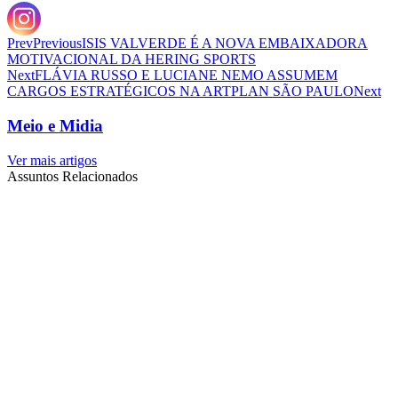
Prev
Previous
ISIS VALVERDE É A NOVA EMBAIXADORA
MOTIVACIONAL DA HERING SPORTS
Next
FLÁVIA RUSSO E LUCIANE NEMO ASSUMEM
CARGOS ESTRATÉGICOS NA ARTPLAN SÃO PAULO
Next
Meio e Midia
Ver mais artigos
Assuntos Relacionados