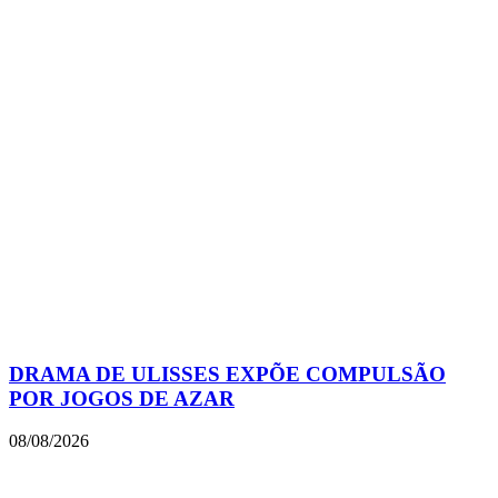
DRAMA DE ULISSES EXPÕE COMPULSÃO
POR JOGOS DE AZAR
08/08/2026