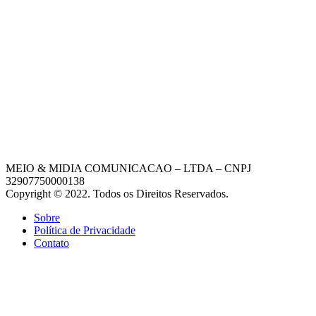
MEIO & MIDIA COMUNICACAO – LTDA – CNPJ
32907750000138
Copyright © 2022. Todos os Direitos Reservados.
Sobre
Política de Privacidade
Contato