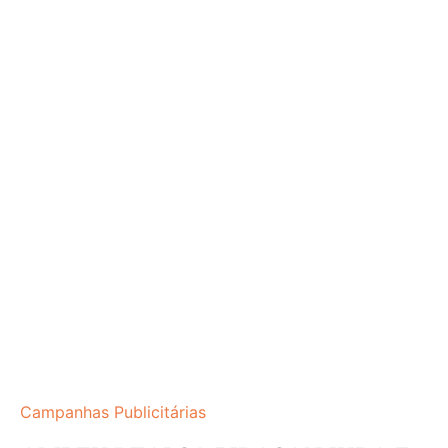
Campanhas Publicitárias