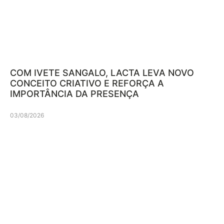
COM IVETE SANGALO, LACTA LEVA NOVO
CONCEITO CRIATIVO E REFORÇA A
IMPORTÂNCIA DA PRESENÇA
03/08/2026