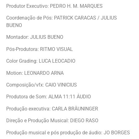
Produtor Executivo: PEDRO H. M. MARQUES
Coordenação de Pós: PATRICK CARACAS / JULIUS
BUENO
Montador: JULIUS BUENO
Pós-Produtora: RITMO VISUAL
Color Grading: LUCA LEOCADIO
Motion: LEONARDO ARNA
Composição/vfx: CAIO VINICIUS
Produtora de Som: ALMA 11:11 ÁUDIO
Produção executiva: CARLA BRÄUNINGER
Direção e Produção Musical: DIEGO RASO
Produção musical e pós produção de áudio: JO BORGES