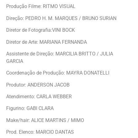
Produção Filme: RITMO VISUAL
Direção: PEDRO H. M. MARQUES / BRUNO SURIAN
Diretor de Fotografia:VINI BOCK
Diretor de Arte: MARIANA FERNANDA
Assistente de Direção: MARCILIA BRITTO / JULIA
GARCIA
Coordenação de Produção: MAYRA DONATELLI
Produtor: ANDERSON JACOB
Atendimento: CARLA WEBBER
Figurino: GABI CLARA
Make/hair: ALICE MARTINS / MIMO
Prod. Elenco: MARCIO DANTAS