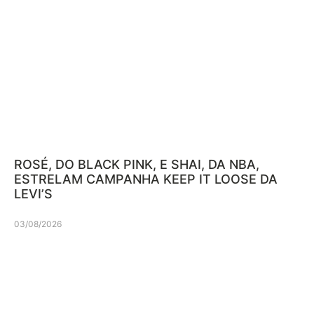
ROSÉ, DO BLACK PINK, E SHAI, DA NBA,
ESTRELAM CAMPANHA KEEP IT LOOSE DA
LEVI’S
03/08/2026