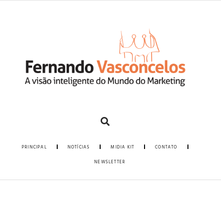
PRINCIPAL
NOTÍCIAS
MIDIA KIT
CONTATO
NEWSLETTER