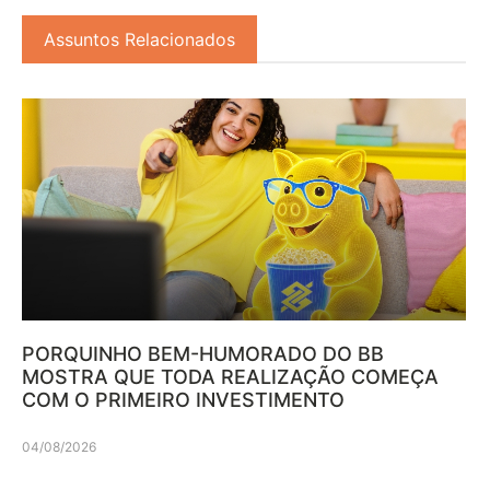
Assuntos Relacionados
PORQUINHO BEM-HUMORADO DO BB
MOSTRA QUE TODA REALIZAÇÃO COMEÇA
COM O PRIMEIRO INVESTIMENTO
04/08/2026