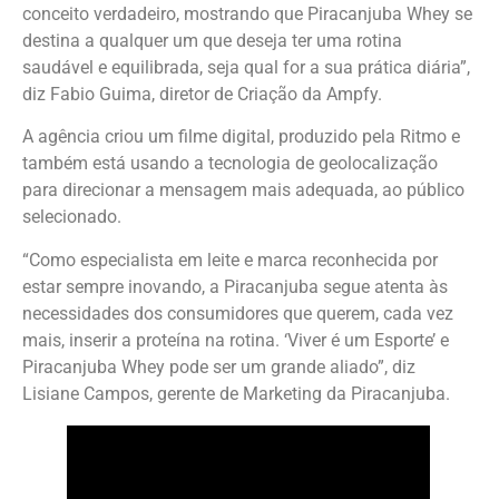
conceito verdadeiro, mostrando que Piracanjuba Whey se
destina a qualquer um que deseja ter uma rotina
saudável e equilibrada, seja qual for a sua prática diária”,
diz Fabio Guima, diretor de Criação da Ampfy.
A agência criou um filme digital, produzido pela Ritmo e
também está usando a tecnologia de geolocalização
para direcionar a mensagem mais adequada, ao público
selecionado.
“Como especialista em leite e marca reconhecida por
estar sempre inovando, a Piracanjuba segue atenta às
necessidades dos consumidores que querem, cada vez
mais, inserir a proteína na rotina. ‘Viver é um Esporte’ e
Piracanjuba Whey pode ser um grande aliado”, diz
Lisiane Campos, gerente de Marketing da Piracanjuba.