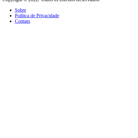
Sobre
Política de Privacidade
Contato