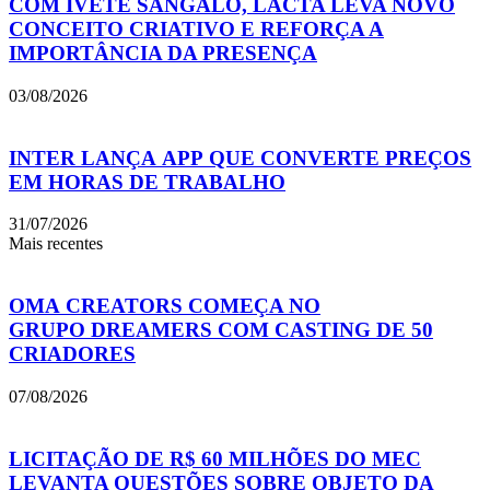
COM IVETE SANGALO, LACTA LEVA NOVO
CONCEITO CRIATIVO E REFORÇA A
IMPORTÂNCIA DA PRESENÇA
03/08/2026
INTER LANÇA APP QUE CONVERTE PREÇOS
EM HORAS DE TRABALHO
31/07/2026
Mais recentes
OMA CREATORS COMEÇA NO
GRUPO DREAMERS COM CASTING DE 50
CRIADORES
07/08/2026
LICITAÇÃO DE R$ 60 MILHÕES DO MEC
LEVANTA QUESTÕES SOBRE OBJETO DA