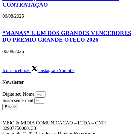
CONTRATAÇÃO
06/08/2026
“MANAS” É UM DOS GRANDES VENCEDORES
DO PRÊMIO GRANDE OTELO 2026
06/08/2026
Icon-facebook
Instagram
Youtube
Newsletter
Digite seu Nome
Insira seu e-mail
Enviar
MEIO & MIDIA COMUNICACAO – LTDA – CNPJ
32907750000138
Copyright © 2022. Todos os Direitos Reservados.