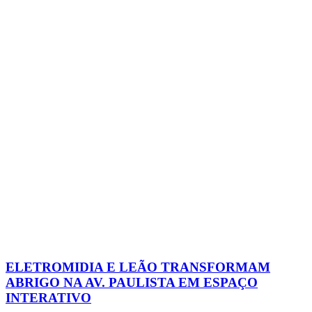
ELETROMIDIA E LEÃO TRANSFORMAM
ABRIGO NA AV. PAULISTA EM ESPAÇO
INTERATIVO