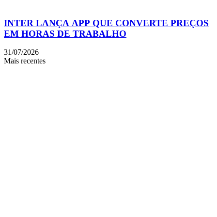
INTER LANÇA APP QUE CONVERTE PREÇOS
EM HORAS DE TRABALHO
31/07/2026
Mais recentes