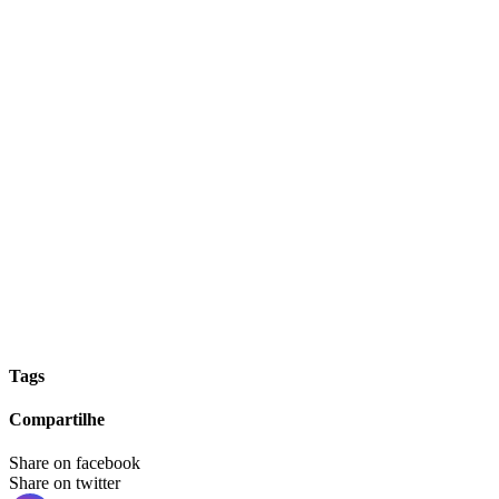
Tags
Compartilhe
Share on facebook
Share on twitter