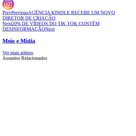
Prev
Previous
AGÊNCIA KINDLE RECEBE UM NOVO
DIRETOR DE CRIAÇÃO
Next
20% DE VÍDEOS DO TIK TOK CONTÉM
DESINFORMAÇÃO
Next
Meio e Midia
Ver mais artigos
Assuntos Relacionados