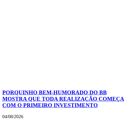
PORQUINHO BEM-HUMORADO DO BB
MOSTRA QUE TODA REALIZAÇÃO COMEÇA
COM O PRIMEIRO INVESTIMENTO
04/08/2026