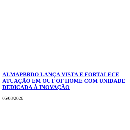
ALMAPBBDO LANÇA VISTA E FORTALECE
ATUAÇÃO EM OUT OF HOME COM UNIDADE
DEDICADA À INOVAÇÃO
05/08/2026