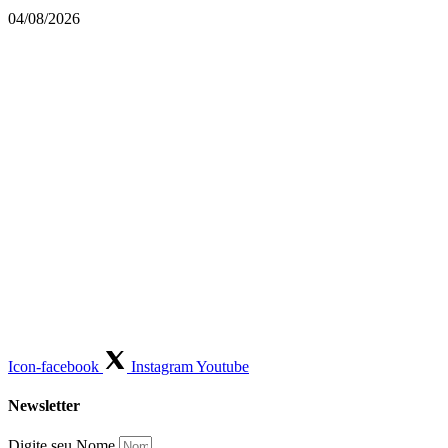
04/08/2026
Icon-facebook
Instagram
Youtube
Newsletter
Digite seu Nome