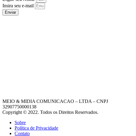
Insira seu e-mail
Enviar
MEIO & MIDIA COMUNICACAO – LTDA – CNPJ
32907750000138
Copyright © 2022. Todos os Direitos Reservados.
Sobre
Política de Privacidade
Contato