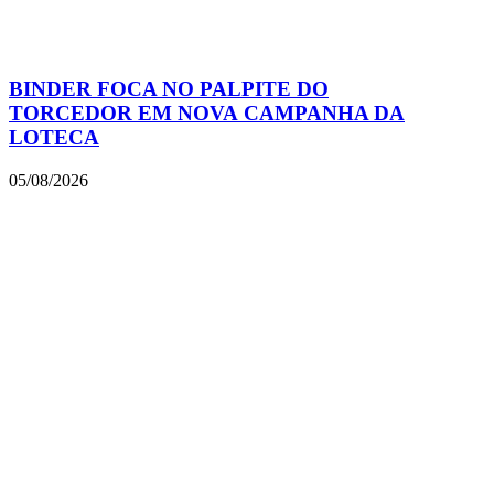
BINDER FOCA NO PALPITE DO
TORCEDOR EM NOVA CAMPANHA DA
LOTECA
05/08/2026