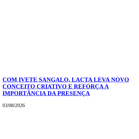
COM IVETE SANGALO, LACTA LEVA NOVO
CONCEITO CRIATIVO E REFORÇA A
IMPORTÂNCIA DA PRESENÇA
03/08/2026