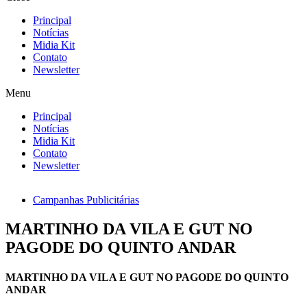
Principal
Notícias
Midia Kit
Contato
Newsletter
Menu
Principal
Notícias
Midia Kit
Contato
Newsletter
Campanhas Publicitárias
MARTINHO DA VILA E GUT NO
PAGODE DO QUINTO ANDAR
MARTINHO DA VILA E GUT NO PAGODE DO QUINTO
ANDAR