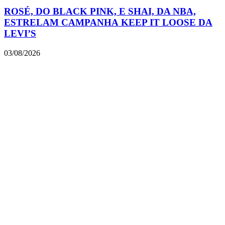
ROSÉ, DO BLACK PINK, E SHAI, DA NBA,
ESTRELAM CAMPANHA KEEP IT LOOSE DA
LEVI’S
03/08/2026