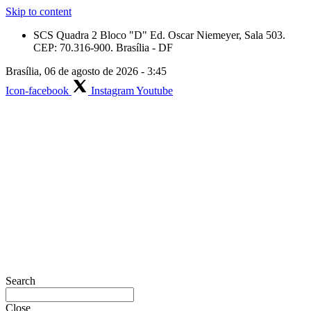
Skip to content
SCS Quadra 2 Bloco "D" Ed. Oscar Niemeyer, Sala 503.
CEP: 70.316-900. Brasília - DF
Brasília, 06 de agosto de 2026 - 3:45
Icon-facebook
Instagram
Youtube
Search
Close