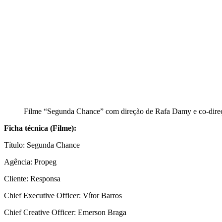
Filme “Segunda Chance” com direção de Rafa Damy e co-dire
Ficha técnica (Filme):
Título: Segunda Chance
Agência: Propeg
Cliente: Responsa
Chief Executive Officer: Vítor Barros
Chief Creative Officer: Emerson Braga