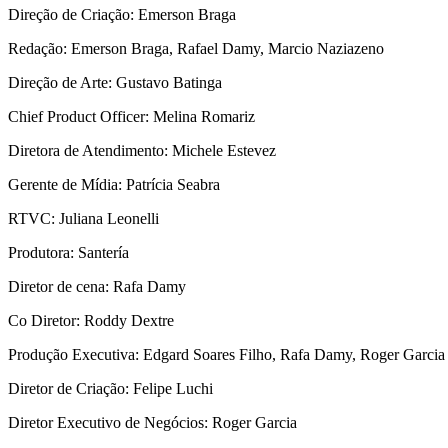
Direção de Criação: Emerson Braga
Redação: Emerson Braga, Rafael Damy, Marcio Naziazeno
Direção de Arte: Gustavo Batinga
Chief Product Officer: Melina Romariz
Diretora de Atendimento: Michele Estevez
Gerente de Mídia: Patrícia Seabra
RTVC: Juliana Leonelli
Produtora: Santería
Diretor de cena: Rafa Damy
Co Diretor: Roddy Dextre
Produção Executiva: Edgard Soares Filho, Rafa Damy, Roger Garcia
Diretor de Criação: Felipe Luchi
Diretor Executivo de Negócios: Roger Garcia