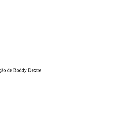
ção de Roddy Dextre