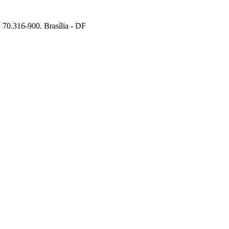
70.316-900. Brasília - DF