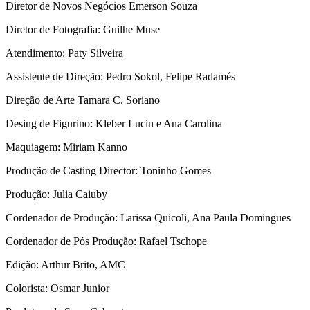
Diretor de Novos Negócios Emerson Souza
Diretor de Fotografia: Guilhe Muse
Atendimento: Paty Silveira
Assistente de Direção: Pedro Sokol, Felipe Radamés
Direção de Arte Tamara C. Soriano
Desing de Figurino: Kleber Lucin e Ana Carolina
Maquiagem: Miriam Kanno
Produção de Casting Director: Toninho Gomes
Produção: Julia Caiuby
Cordenador de Produção: Larissa Quicoli, Ana Paula Domingues
Cordenador de Pós Produção: Rafael Tschope
Edição: Arthur Brito, AMC
Colorista: Osmar Junior