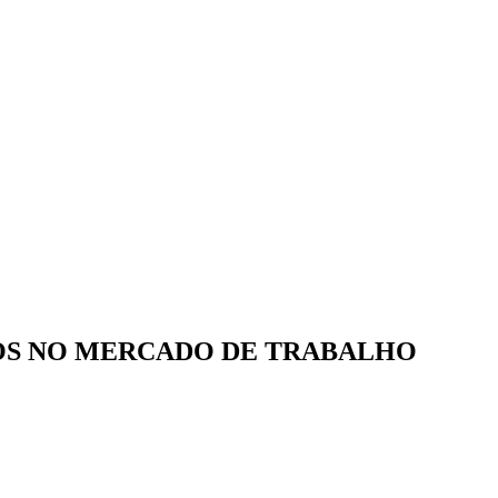
SOS NO MERCADO DE TRABALHO