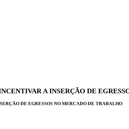
INCENTIVAR A INSERÇÃO DE EGRES
NSERÇÃO DE EGRESSOS NO MERCADO DE TRABALHO