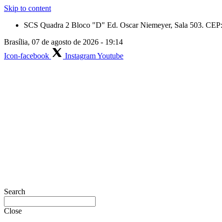
Skip to content
SCS Quadra 2 Bloco "D" Ed. Oscar Niemeyer, Sala 503. CEP: 
Brasília, 07 de agosto de 2026 - 19:14
Icon-facebook
Instagram
Youtube
Search
Close