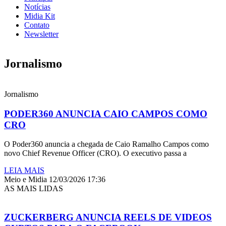
Notícias
Midia Kit
Contato
Newsletter
Jornalismo
Jornalismo
PODER360 ANUNCIA CAIO CAMPOS COMO
CRO
O Poder360 anuncia a chegada de Caio Ramalho Campos como
novo Chief Revenue Officer (CRO). O executivo passa a
LEIA MAIS
Meio e Midia
12/03/2026
17:36
AS MAIS LIDAS
ZUCKERBERG ANUNCIA REELS DE VIDEOS