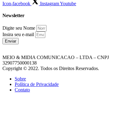
Icon-facebook
Instagram
Youtube
Newsletter
Digite seu Nome
Insira seu e-mail
Enviar
MEIO & MIDIA COMUNICACAO – LTDA – CNPJ
32907750000138
Copyright © 2022. Todos os Direitos Reservados.
Sobre
Política de Privacidade
Contato