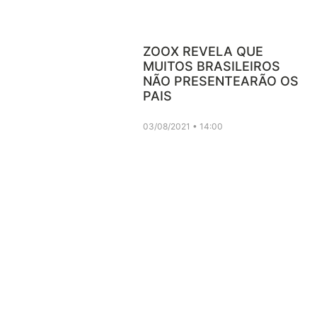
ZOOX REVELA QUE
MUITOS BRASILEIROS
NÃO PRESENTEARÃO OS
PAIS
03/08/2021
14:00