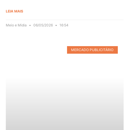
LEIA MAIS
Meio e Midia
06/05/2026
16:54
MERCADO PUBLICITÁRIO