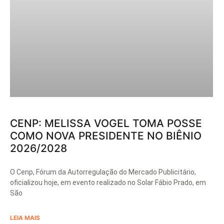
CENP: MELISSA VOGEL TOMA POSSE
COMO NOVA PRESIDENTE NO BIÊNIO
2026/2028
O Cenp, Fórum da Autorregulação do Mercado Publicitário,
oficializou hoje, em evento realizado no Solar Fábio Prado, em
São
LEIA MAIS