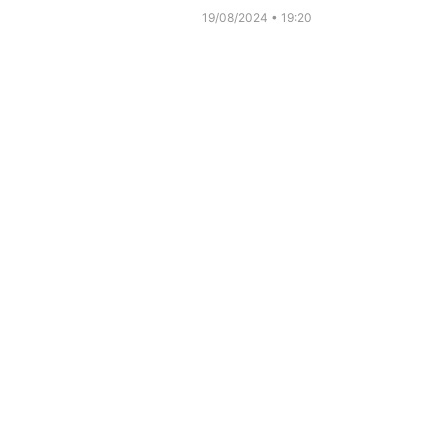
19/08/2024
19:20