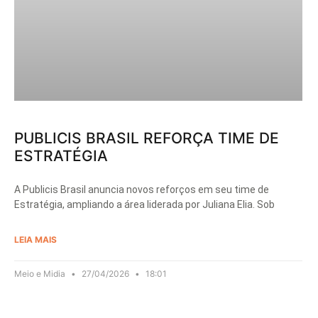
PUBLICIS BRASIL REFORÇA TIME DE
ESTRATÉGIA
A Publicis Brasil anuncia novos reforços em seu time de
Estratégia, ampliando a área liderada por Juliana Elia. Sob
LEIA MAIS
Meio e Midia
27/04/2026
18:01