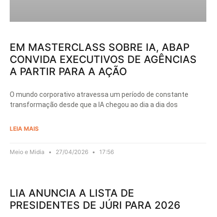
EM MASTERCLASS SOBRE IA, ABAP
CONVIDA EXECUTIVOS DE AGÊNCIAS
A PARTIR PARA A AÇÃO
O mundo corporativo atravessa um período de constante
transformação desde que a IA chegou ao dia a dia dos
LEIA MAIS
Meio e Midia
27/04/2026
17:56
LIA ANUNCIA A LISTA DE
PRESIDENTES DE JÚRI PARA 2026