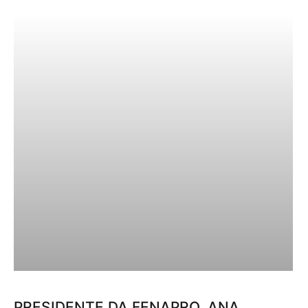
PRESIDENTE DA FENAPRO, ANA