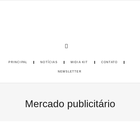
PRINCIPAL
NOTÍCIAS
MIDIA KIT
CONTATO
NEWSLETTER
Mercado publicitário