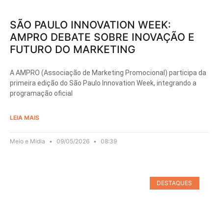
SÃO PAULO INNOVATION WEEK:
AMPRO DEBATE SOBRE INOVAÇÃO E
FUTURO DO MARKETING
A AMPRO (Associação de Marketing Promocional) participa da
primeira edição do São Paulo Innovation Week, integrando a
programação oficial
LEIA MAIS
Meio e Midia
09/05/2026
08:39
DESTAQUES