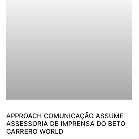
APPROACH COMUNICAÇÃO ASSUME
ASSESSORIA DE IMPRENSA DO BETO
CARRERO WORLD