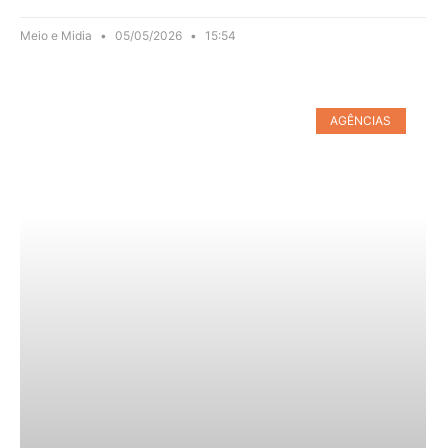
Meio e Midia
05/05/2026
15:54
AGÊNCIAS