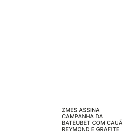
ZMES ASSINA
CAMPANHA DA
BATEUBET COM CAUÃ
REYMOND E GRAFITE