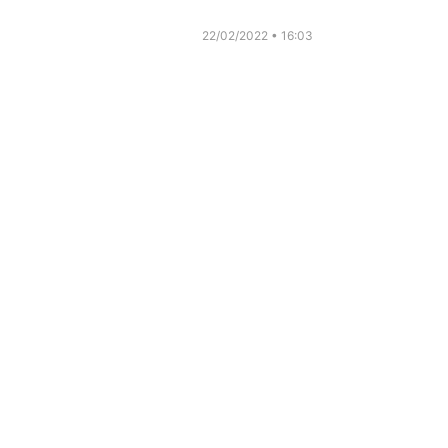
22/02/2022
16:03