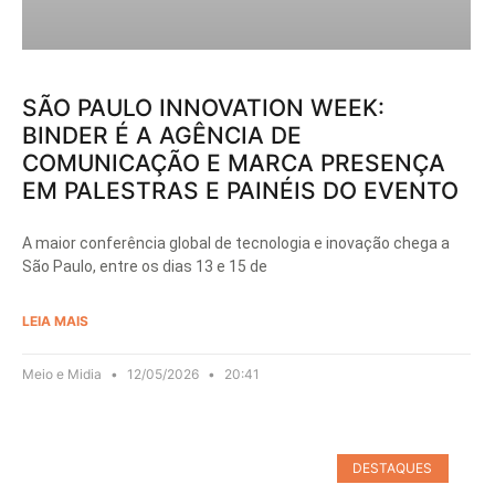
SÃO PAULO INNOVATION WEEK:
BINDER É A AGÊNCIA DE
COMUNICAÇÃO E MARCA PRESENÇA
EM PALESTRAS E PAINÉIS DO EVENTO
A maior conferência global de tecnologia e inovação chega a
São Paulo, entre os dias 13 e 15 de
LEIA MAIS
Meio e Midia
12/05/2026
20:41
DESTAQUES