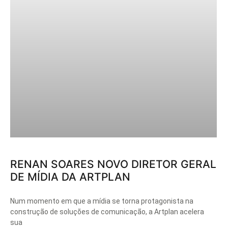
RENAN SOARES NOVO DIRETOR GERAL
DE MÍDIA DA ARTPLAN
Num momento em que a mídia se torna protagonista na
construção de soluções de comunicação, a Artplan acelera
sua