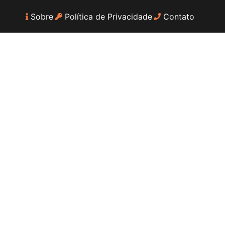
Sobre
Política de Privacidade
Contato