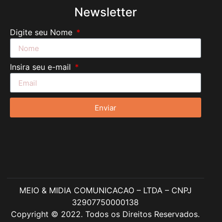
Newsletter
Digite seu Nome
Insira seu e-mail
Enviar
MEIO & MIDIA COMUNICACAO – LTDA – CNPJ
32907750000138
Copyright © 2022. Todos os Direitos Reservados.