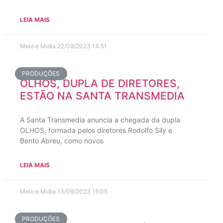
LEIA MAIS
Meio e Midia
22/09/2023
14:51
PRODUÇÕES
OLHOS, DUPLA DE DIRETORES,
ESTÃO NA SANTA TRANSMEDIA
A Santa Transmedia anuncia a chegada da dupla
OLHOS, formada pelos diretores Rodolfo Sily e
Bento Abreu, como novos
LEIA MAIS
Meio e Midia
13/09/2023
15:05
PRODUÇÕES