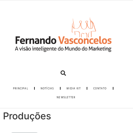
PRINCIPAL
NOTÍCIAS
MIDIA KIT
CONTATO
NEWSLETTER
Produções