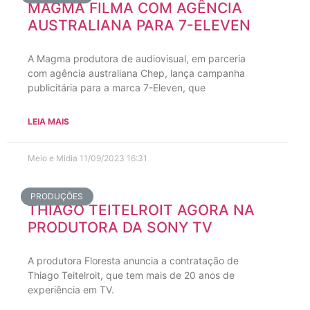
MAGMA FILMA COM AGÊNCIA
AUSTRALIANA PARA 7-ELEVEN
A Magma produtora de audiovisual, em parceria
com agência australiana Chep, lança campanha
publicitária para a marca 7-Eleven, que
LEIA MAIS
Meio e Midia
11/09/2023
16:31
PRODUÇÕES
THIAGO TEITELROIT AGORA NA
PRODUTORA DA SONY TV
A produtora Floresta anuncia a contratação de
Thiago Teitelroit, que tem mais de 20 anos de
experiência em TV.