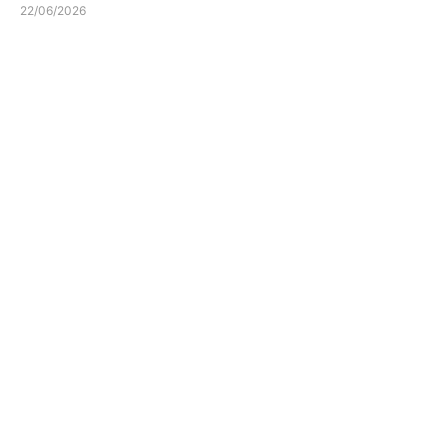
22/06/2026