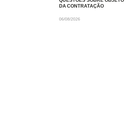
QUESTÕES SOBRE OBJETO
DA CONTRATAÇÃO
06/08/2026