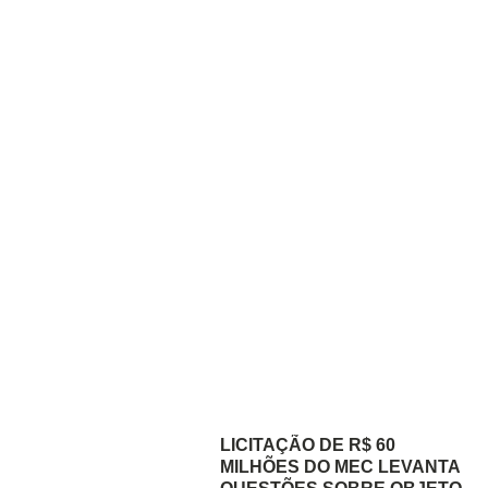
LICITAÇÃO DE R$ 60
MILHÕES DO MEC LEVANTA