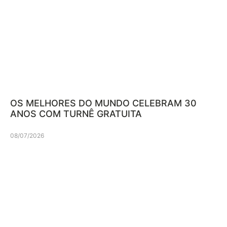
OS MELHORES DO MUNDO CELEBRAM 30
ANOS COM TURNÊ GRATUITA
08/07/2026