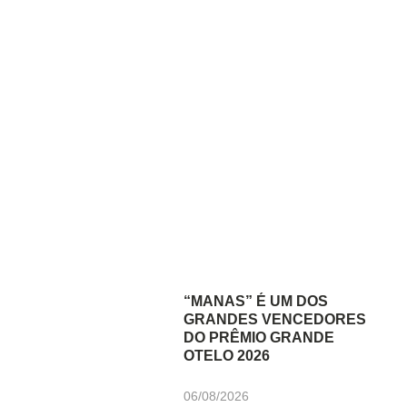
“MANAS” É UM DOS
GRANDES VENCEDORES
DO PRÊMIO GRANDE
OTELO 2026
06/08/2026