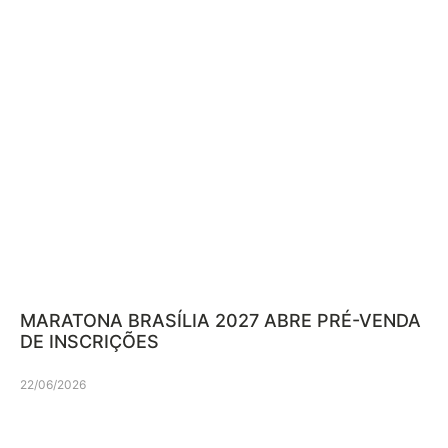
MARATONA BRASÍLIA 2027 ABRE PRÉ-VENDA
DE INSCRIÇÕES
22/06/2026