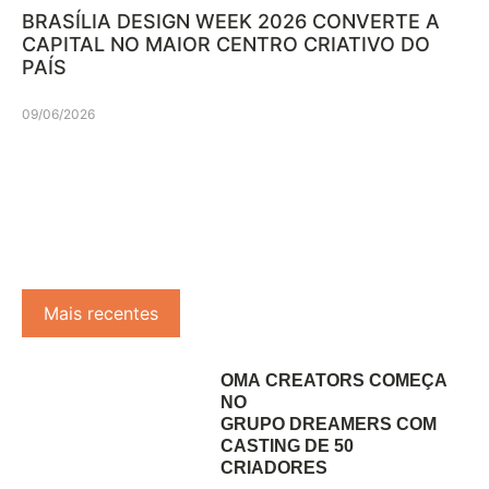
BRASÍLIA DESIGN WEEK 2026 CONVERTE A
CAPITAL NO MAIOR CENTRO CRIATIVO DO
PAÍS
09/06/2026
Mais recentes
OMA CREATORS COMEÇA
NO
GRUPO DREAMERS COM
CASTING DE 50
CRIADORES