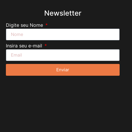
Newsletter
Digite seu Nome
Insira seu e-mail
Enviar