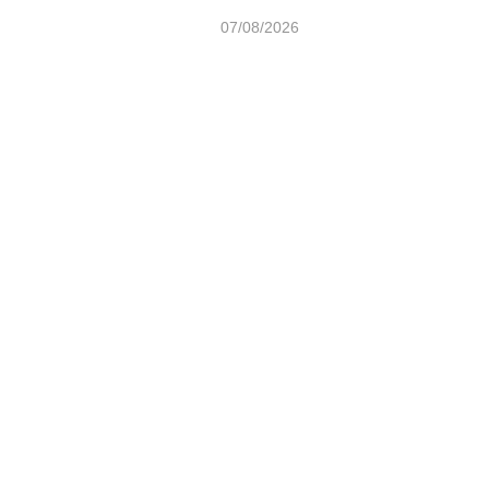
07/08/2026