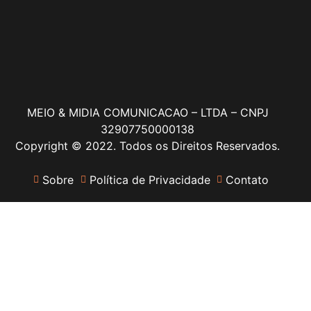
MEIO & MIDIA COMUNICACAO – LTDA – CNPJ
32907750000138
Copyright © 2022. Todos os Direitos Reservados.
Sobre
Política de Privacidade
Contato