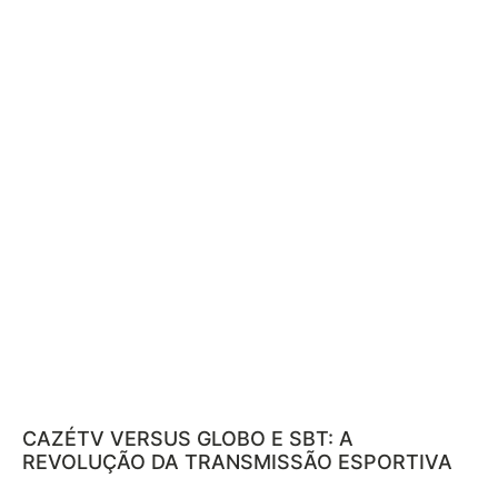
CAZÉTV VERSUS GLOBO E SBT: A
REVOLUÇÃO DA TRANSMISSÃO ESPORTIVA