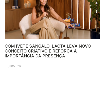
COM IVETE SANGALO, LACTA LEVA NOVO
CONCEITO CRIATIVO E REFORÇA A
IMPORTÂNCIA DA PRESENÇA
03/08/2026