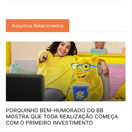
Assuntos Relacionados
PORQUINHO BEM-HUMORADO DO BB
MOSTRA QUE TODA REALIZAÇÃO COMEÇA
COM O PRIMEIRO INVESTIMENTO