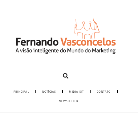
PRINCIPAL
NOTÍCIAS
MIDIA KIT
CONTATO
NEWSLETTER