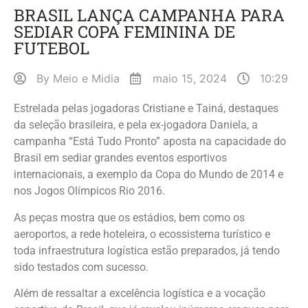
BRASIL LANÇA CAMPANHA PARA
SEDIAR COPA FEMININA DE
FUTEBOL
By
Meio e Midia
maio 15, 2024
10:29
Estrelada pelas jogadoras Cristiane e Tainá, destaques
da seleção brasileira, e pela ex-jogadora Daniela, a
campanha “Está Tudo Pronto” aposta na capacidade do
Brasil em sediar grandes eventos esportivos
internacionais, a exemplo da Copa do Mundo de 2014 e
nos Jogos Olímpicos Rio 2016.
As peças mostra que os estádios, bem como os
aeroportos, a rede hoteleira, o ecossistema turístico e
toda infraestrutura logística estão preparados, já tendo
sido testados com sucesso.
Além de ressaltar a excelência logística e a vocação