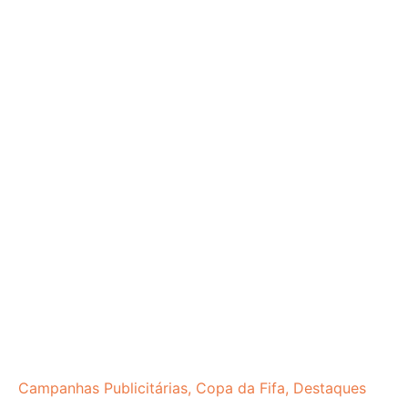
Campanhas Publicitárias
,
Copa da Fifa
,
Destaques