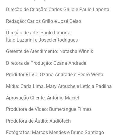
Direção de Criação: Carlos Grillo e Paulo Laporta
Redação: Carlos Grillo e José Celso
Direção de arte: Paulo Laporta,
Ítalo Lazarini e JoseclerRodrigues
Gerente de Atendimento: Natasha Winnik
Diretora de Produção: Ozana Andrade
Produtor RTVC: Ozana Andrade e Pedro Werta
Mídia: Carla Lima, Mary Arouche e Letícia Padilha
Aprovação Cliente: Antônio Maciel
Produtora de Vídeo: Bumerangue Filmes
Produtora de Áudio: Audiotech
Fotógrafos: Marcos Mendes e Bruno Santiago