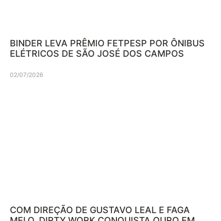
BINDER LEVA PRÊMIO FETPESP POR ÔNIBUS
ELÉTRICOS DE SÃO JOSÉ DOS CAMPOS
02/07/2026
COM DIREÇÃO DE GUSTAVO LEAL E FAGA
MELO, DIRTY WORK CONQUISTA OURO EM