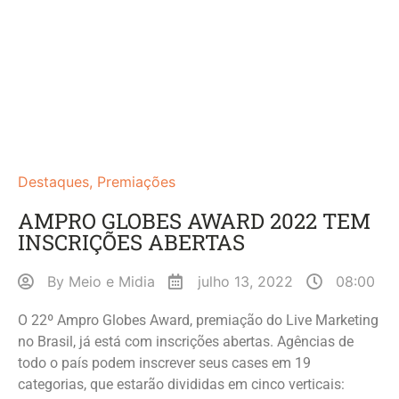
Destaques
,
Premiações
AMPRO GLOBES AWARD 2022 TEM
INSCRIÇÕES ABERTAS
By
Meio e Midia
julho 13, 2022
08:00
O 22º Ampro Globes Award, premiação do Live Marketing
no Brasil, já está com inscrições abertas. Agências de
todo o país podem inscrever seus cases em 19
categorias, que estarão divididas em cinco verticais: