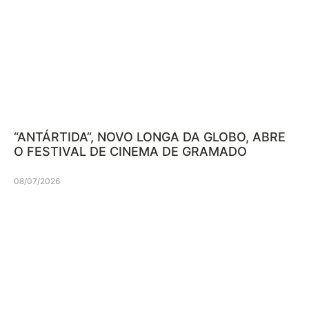
“ANTÁRTIDA”, NOVO LONGA DA GLOBO, ABRE
O FESTIVAL DE CINEMA DE GRAMADO
08/07/2026