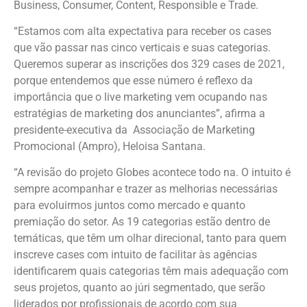
Business, Consumer, Content, Responsible e Trade.
“Estamos com alta expectativa para receber os cases
que vão passar nas cinco verticais e suas categorias.
Queremos superar as inscrições dos 329 cases de 2021,
porque entendemos que esse número é reflexo da
importância que o live marketing vem ocupando nas
estratégias de marketing dos anunciantes”, afirma a
presidente-executiva da Associação de Marketing
Promocional (Ampro), Heloisa Santana.
“A revisão do projeto Globes acontece todo na. O intuito é
sempre acompanhar e trazer as melhorias necessárias
para evoluirmos juntos como mercado e quanto
premiação do setor. As 19 categorias estão dentro de
temáticas, que têm um olhar direcional, tanto para quem
inscreve cases com intuito de facilitar às agências
identificarem quais categorias têm mais adequação com
seus projetos, quanto ao júri segmentado, que serão
liderados por profissionais de acordo com sua