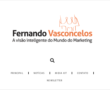
PRINCIPAL
NOTÍCIAS
MIDIA KIT
CONTATO
NEWSLETTER