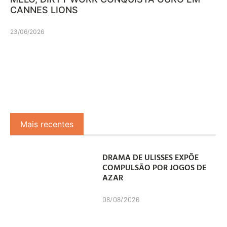
CANNES LIONS
23/06/2026
Mais recentes
DRAMA DE ULISSES EXPÕE
COMPULSÃO POR JOGOS DE
AZAR
08/08/2026