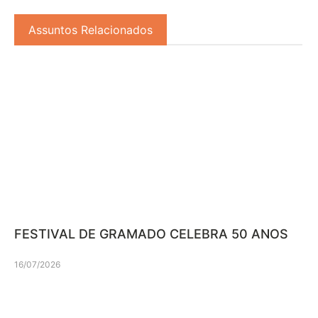
Assuntos Relacionados
FESTIVAL DE GRAMADO CELEBRA 50 ANOS
16/07/2026