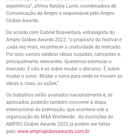
experiência”, afirma Natália Lanni, coordenadora de
Comunicação da Ampro e responsável pelo Ampro
Globes Awards.
De acordo com Gabriel Boaventura, estrategista do
Ampro Globes Awards 2022, “o propósito do festival é
,cada vez mais, reconhecer a criatividade do mercado.
Por isso, vamos celebrar ideias ousadas, cativantes e,
principalmente, relevantes. Queremos estimular o
mercado. E não é só sobre mudar o discurso. É sobre
mudar o curso. Mudar o rumo para onde se movem as
ideias e, claro, as ações,”
Os trabalhos serão avaliados nacionalmente e, se
aprovados, poderão também concorrer à etapa
internacional da premiação, que acontece sob a
organização da MAA Worldwide. As inscrições do
AMPRO Globes Awards 2022 já podem ser feitas
pelo:
www.amproglobesawards.com.br