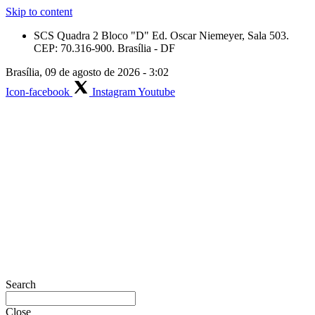
Skip to content
SCS Quadra 2 Bloco "D" Ed. Oscar Niemeyer, Sala 503.
CEP: 70.316-900. Brasília - DF
Brasília, 09 de agosto de 2026 - 3:02
Icon-facebook
Instagram
Youtube
Search
Close