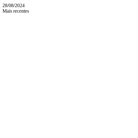
28/08/2024
Mais recentes