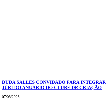
DUDA SALLES CONVIDADO PARA INTEGRAR
JÚRI DO ANUÁRIO DO CLUBE DE CRIAÇÃO
07/08/2026