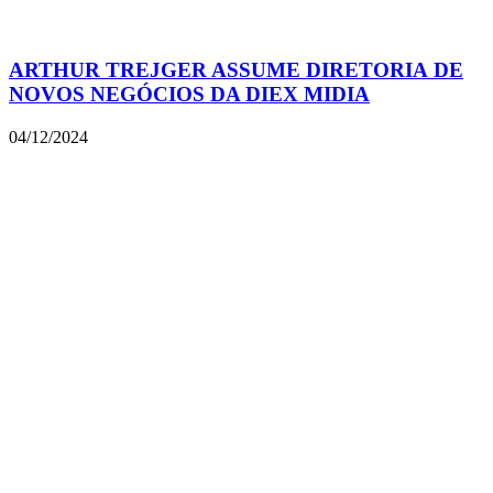
ARTHUR TREJGER ASSUME DIRETORIA DE
NOVOS NEGÓCIOS DA DIEX MIDIA
04/12/2024