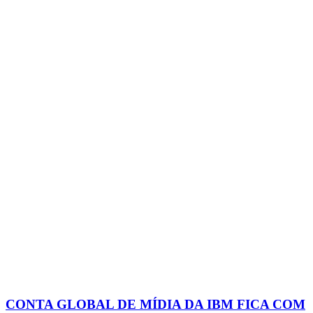
CONTA GLOBAL DE MÍDIA DA IBM FICA COM