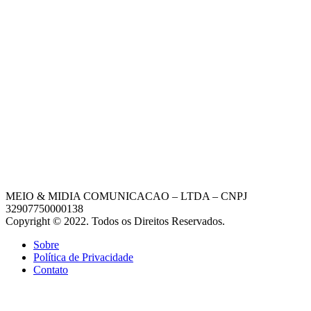
MEIO & MIDIA COMUNICACAO – LTDA – CNPJ
32907750000138
Copyright © 2022. Todos os Direitos Reservados.
Sobre
Política de Privacidade
Contato