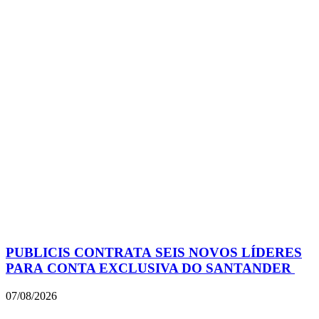
PUBLICIS CONTRATA SEIS NOVOS LÍDERES
PARA CONTA EXCLUSIVA DO SANTANDER
07/08/2026