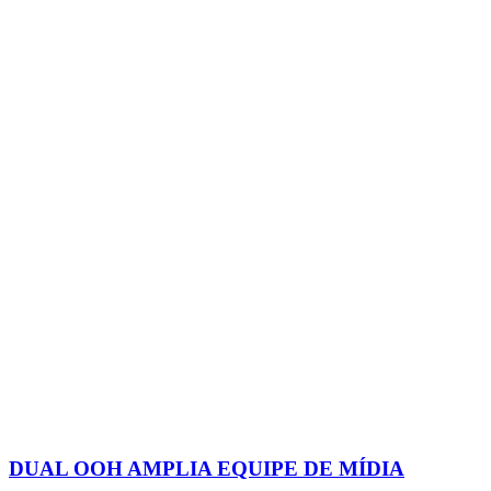
DUAL OOH AMPLIA EQUIPE DE MÍDIA