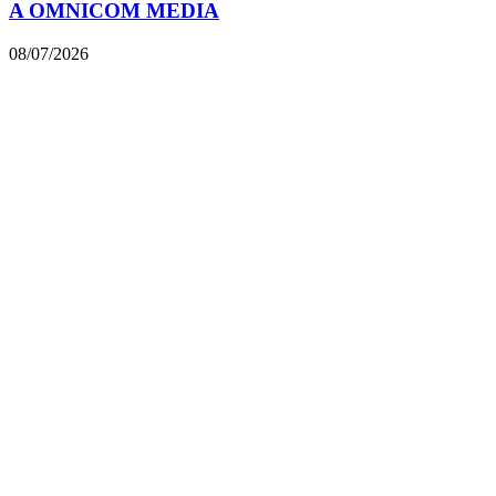
A OMNICOM MEDIA
08/07/2026