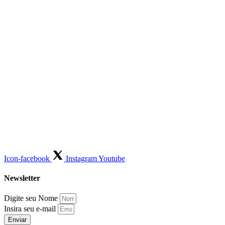
Icon-facebook
Instagram
Youtube
Newsletter
Digite seu Nome
Insira seu e-mail
Enviar