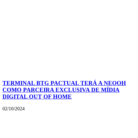
TERMINAL BTG PACTUAL TERÁ A NEOOH
COMO PARCEIRA EXCLUSIVA DE MÍDIA
DIGITAL OUT OF HOME
02/10/2024