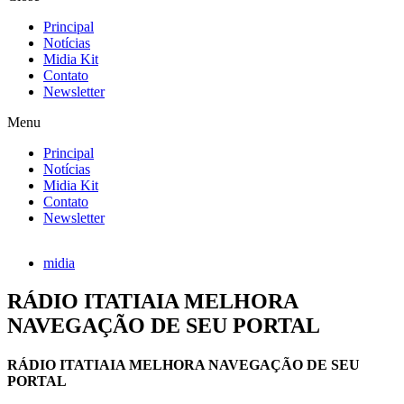
Principal
Notícias
Midia Kit
Contato
Newsletter
Menu
Principal
Notícias
Midia Kit
Contato
Newsletter
midia
RÁDIO ITATIAIA MELHORA
NAVEGAÇÃO DE SEU PORTAL
RÁDIO ITATIAIA MELHORA NAVEGAÇÃO DE SEU
PORTAL