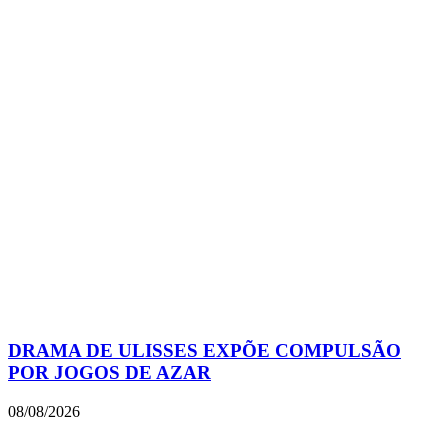
DRAMA DE ULISSES EXPÕE COMPULSÃO
POR JOGOS DE AZAR
08/08/2026