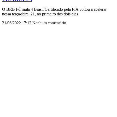
O BRB Fórmula 4 Brasil Certificado pela FIA voltou a acelerar
nessa terça-feira, 21, no primeiro dos dois dias
21/06/2022
17:12
Nenhum comentário