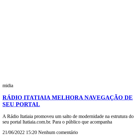
midia
RÁDIO ITATIAIA MELHORA NAVEGAÇÃO DE
SEU PORTAL
A Rádio Itatiaia promoveu um salto de modernidade na estrutura do
seu portal Itatiaia.com.br. Para o público que acompanha
21/06/2022
15:20
Nenhum comentário