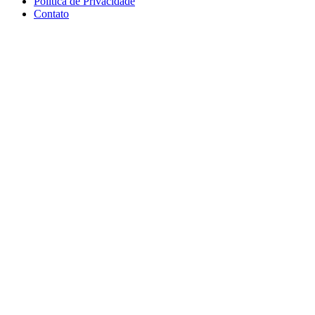
Política de Privacidade
Contato