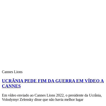
Cannes Lions
UCRÂNIA PEDE FIM DA GUERRA EM VÍDEO A
CANNES
Em vídeo enviado ao Cannes Lions 2022, o presidente da Ucrânia,
Volodymyr Zelensky disse que não havia melhor lugar