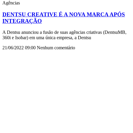
Agências
DENTSU CREATIVE É A NOVA MARCA APÓS
INTEGRAÇÃO
A Dentsu anunciou a fusão de suas agências criativas (DentsuMB,
360i e Isobar) em uma única empresa, a Dentsu
21/06/2022
09:00
Nenhum comentário