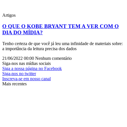
Artigos
O QUE O KOBE BRYANT TEM A VER COM O
DIA DO MÍDIA?
Tenho certeza de que você já leu uma infinidade de materiais sobre:
a importância da leitura precisa dos dados
21/06/2022
00:00
Nenhum comentário
Siga-nos nas mídias sociais
Siga a nossa página no Facebook
Siga-nos no twitter
Inscreva-se em nosso canal
Mais recentes