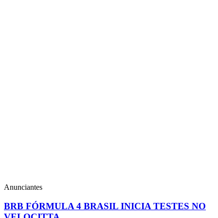
Anunciantes
BRB FÓRMULA 4 BRASIL INICIA TESTES NO
VELOCITTA