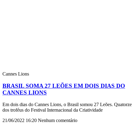
Cannes Lions
BRASIL SOMA 27 LEÕES EM DOIS DIAS DO
CANNES LIONS
Em dois dias do Cannes Lions, o Brasil somou 27 Leões. Quatorze
dos troféus do Festival Internacional da Criatividade
21/06/2022
16:20
Nenhum comentário