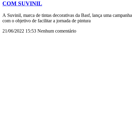
COM SUVINIL
A Suvinil, marca de tintas decorativas da Basf, lança uma campanha
com o objetivo de facilitar a jornada de pintura
21/06/2022
15:53
Nenhum comentário