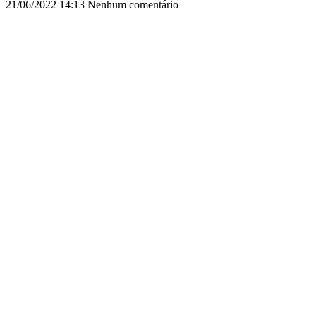
21/06/2022
14:13
Nenhum comentário