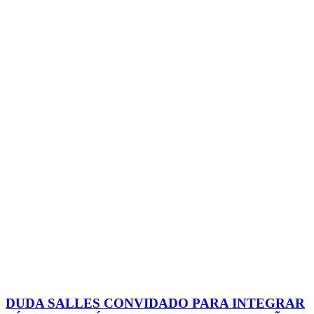
DUDA SALLES CONVIDADO PARA INTEGRAR