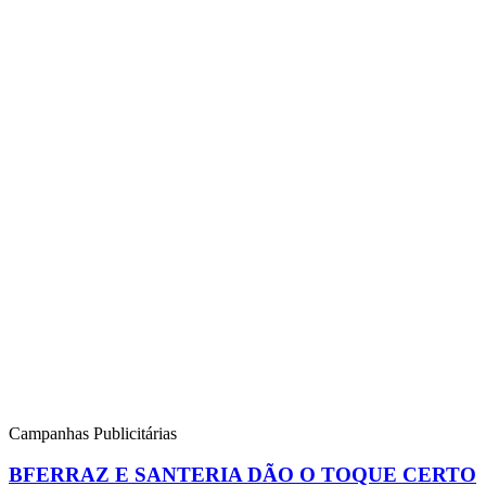
Campanhas Publicitárias
BFERRAZ E SANTERIA DÃO O TOQUE CERTO