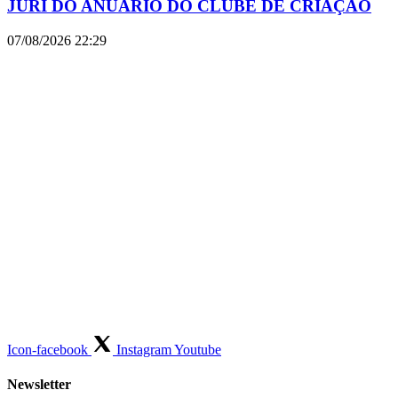
JÚRI DO ANUÁRIO DO CLUBE DE CRIAÇÃO
07/08/2026
22:29
Icon-facebook
Instagram
Youtube
Newsletter