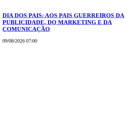
DIA DOS PAIS: AOS PAIS GUERREIROS DA
PUBLICIDADE, DO MARKETING E DA
COMUNICAÇÃO
09/08/2026
07:00