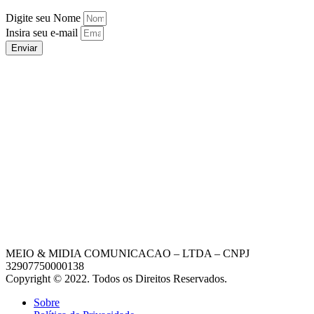
Digite seu Nome
Insira seu e-mail
Enviar
MEIO & MIDIA COMUNICACAO – LTDA – CNPJ
32907750000138
Copyright © 2022. Todos os Direitos Reservados.
Sobre