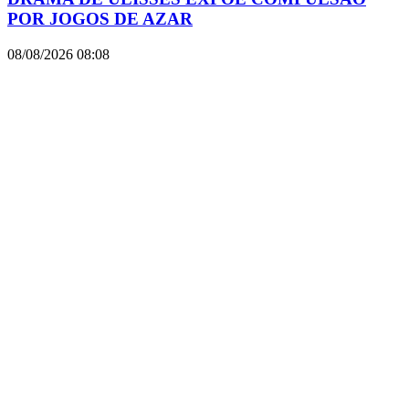
POR JOGOS DE AZAR
08/08/2026
08:08