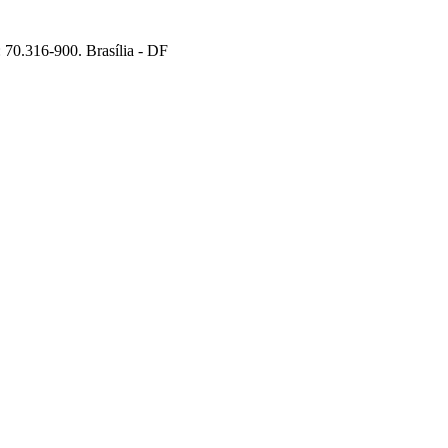
70.316-900. Brasília - DF