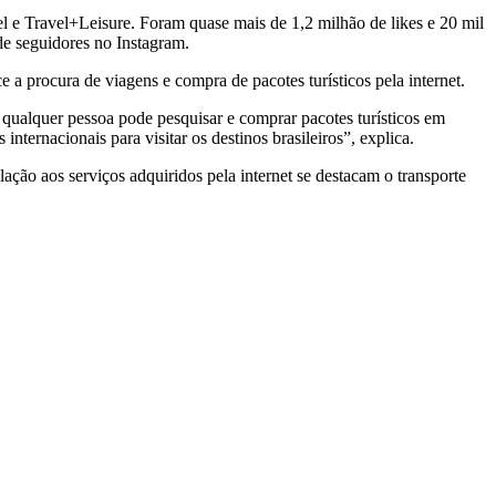
 e Travel+Leisure. Foram quase mais de 1,2 milhão de likes e 20 mil
de seguidores no Instagram.
e a procura de viagens e compra de pacotes turísticos pela internet.
qualquer pessoa pode pesquisar e comprar pacotes turísticos em
nternacionais para visitar os destinos brasileiros”, explica.
lação aos serviços adquiridos pela internet se destacam o transporte