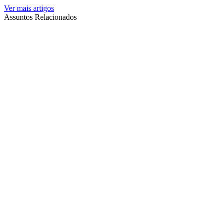
Ver mais artigos
Assuntos Relacionados