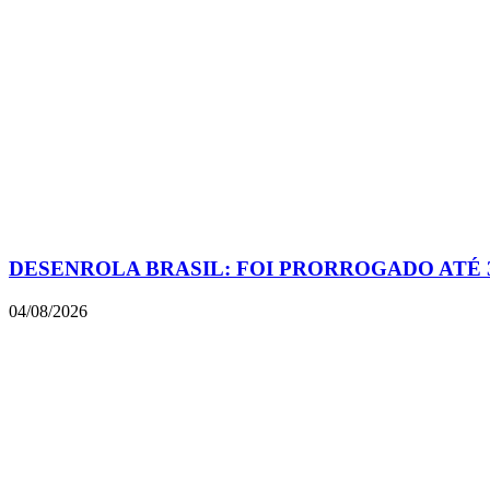
DESENROLA BRASIL: FOI PRORROGADO ATÉ 
04/08/2026