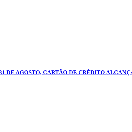
31 DE AGOSTO, CARTÃO DE CRÉDITO ALCANÇA