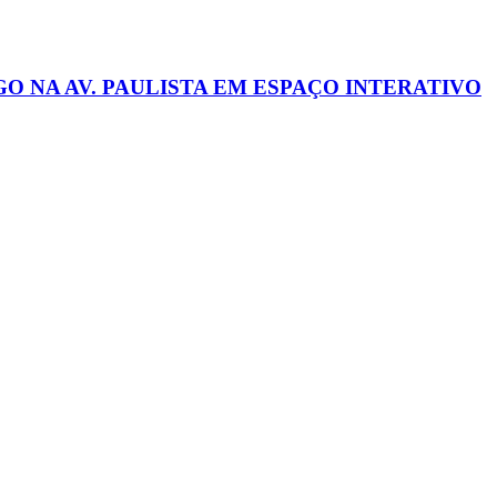
 NA AV. PAULISTA EM ESPAÇO INTERATIVO