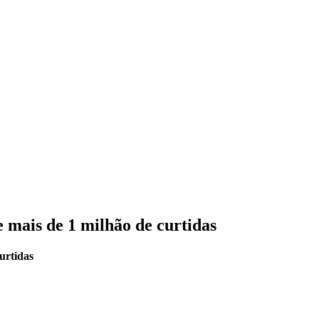
e mais de 1 milhão de curtidas
urtidas