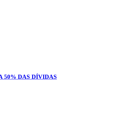
 50% DAS DÍVIDAS