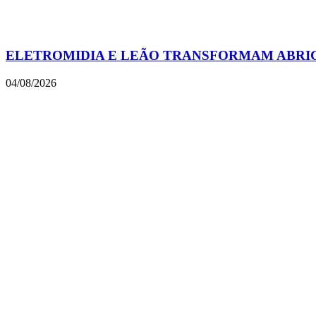
ELETROMIDIA E LEÃO TRANSFORMAM ABRIGO
04/08/2026