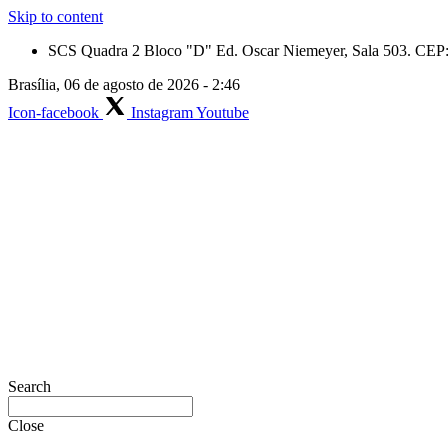
Skip to content
SCS Quadra 2 Bloco "D" Ed. Oscar Niemeyer, Sala 503. CEP: 
Brasília, 06 de agosto de 2026 - 2:46
Icon-facebook
Instagram
Youtube
Search
Close