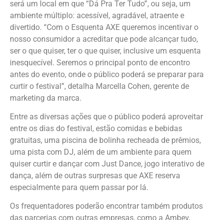
será um local em que “Dá Pra Ter Tudo”, ou seja, um
ambiente múltiplo: acessível, agradável, atraente e
divertido. “Com o Esquenta AXE queremos incentivar o
nosso consumidor a acreditar que pode alcançar tudo,
ser o que quiser, ter o que quiser, inclusive um esquenta
inesquecível. Seremos o principal ponto de encontro
antes do evento, onde o público poderá se preparar para
curtir o festival”, detalha Marcella Cohen, gerente de
marketing da marca.
Entre as diversas ações que o público poderá aproveitar
entre os dias do festival, estão comidas e bebidas
gratuitas, uma piscina de bolinha recheada de prêmios,
uma pista com DJ, além de um ambiente para quem
quiser curtir e dançar com Just Dance, jogo interativo de
dança, além de outras surpresas que AXE reserva
especialmente para quem passar por lá.
Os frequentadores poderão encontrar também produtos
das parcerias com outras empresas, como a Ambev,