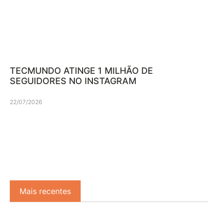
TECMUNDO ATINGE 1 MILHÃO DE
SEGUIDORES NO INSTAGRAM
22/07/2026
Mais recentes