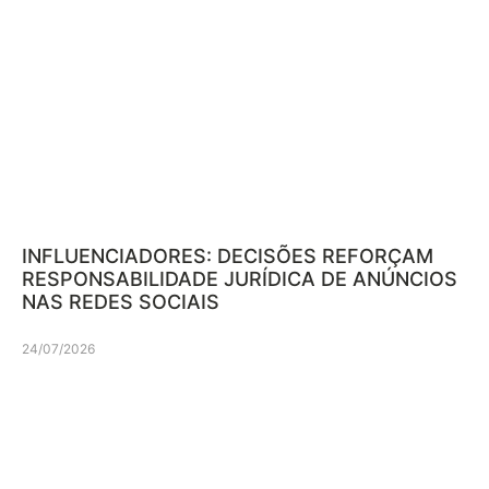
INFLUENCIADORES: DECISÕES REFORÇAM
RESPONSABILIDADE JURÍDICA DE ANÚNCIOS
NAS REDES SOCIAIS
24/07/2026