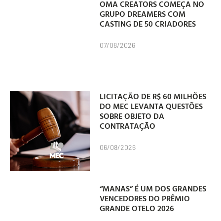
OMA CREATORS COMEÇA NO
GRUPO DREAMERS COM
CASTING DE 50 CRIADORES
07/08/2026
LICITAÇÃO DE R$ 60 MILHÕES
DO MEC LEVANTA QUESTÕES
SOBRE OBJETO DA
CONTRATAÇÃO
06/08/2026
“MANAS” É UM DOS GRANDES
VENCEDORES DO PRÊMIO
GRANDE OTELO 2026