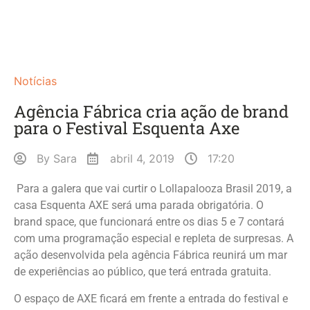
Notícias
Agência Fábrica cria ação de brand
para o Festival Esquenta Axe
By
Sara
abril 4, 2019
17:20
Para a galera que vai curtir o Lollapalooza Brasil 2019, a
casa Esquenta AXE será uma parada obrigatória. O
brand space, que funcionará entre os dias 5 e 7 contará
com uma programação especial e repleta de surpresas. A
ação desenvolvida pela agência Fábrica reunirá um mar
de experiências ao público, que terá entrada gratuita.
O espaço de AXE ficará em frente a entrada do festival e