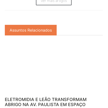
Ver mais artigos
Assuntos Relacionados
ELETROMIDIA E LEÃO TRANSFORMAM
ABRIGO NA AV. PAULISTA EM ESPAÇO