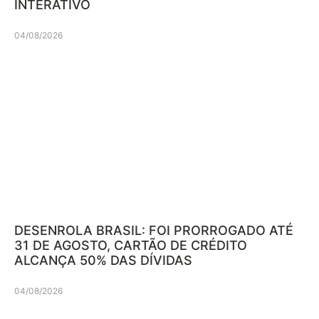
INTERATIVO
04/08/2026
DESENROLA BRASIL: FOI PRORROGADO ATÉ
31 DE AGOSTO, CARTÃO DE CRÉDITO
ALCANÇA 50% DAS DÍVIDAS
04/08/2026