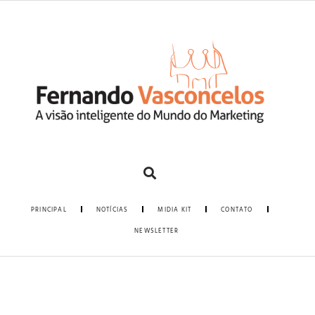
PRINCIPAL
NOTÍCIAS
MIDIA KIT
CONTATO
NEWSLETTER