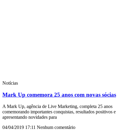
Notícias
Mark Up comemora 25 anos com novas sócias
A Mark Up, agência de Live Marketing, completa 25 anos
comemorando importantes conquistas, resultados positivos e
apresentando novidades para
04/04/2019
17:11
Nenhum comentário