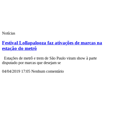
Notícias
Festival Lollapalooza faz ativações de marcas na
estação do metrô
Estações de metrô e trem de São Paulo viram show à parte
disputado por marcas que desejam se
04/04/2019
17:05
Nenhum comentário