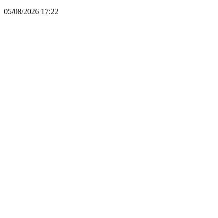
05/08/2026
17:22