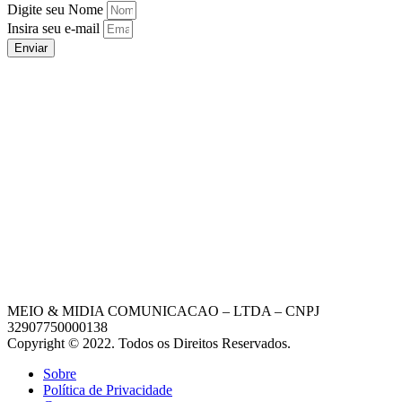
Digite seu Nome
Insira seu e-mail
Enviar
MEIO & MIDIA COMUNICACAO – LTDA – CNPJ
32907750000138
Copyright © 2022. Todos os Direitos Reservados.
Sobre
Política de Privacidade