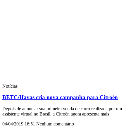
Notícias
BETC/Havas cria nova campanha para Citroën
Depois de anunciar sua primeira venda de carro realizada por um
assistente virtual no Brasil, a Citroën agora apresenta mais
04/04/2019
16:51
Nenhum comentário