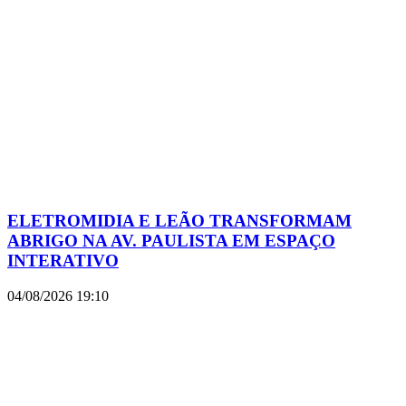
ELETROMIDIA E LEÃO TRANSFORMAM
ABRIGO NA AV. PAULISTA EM ESPAÇO
INTERATIVO
04/08/2026
19:10