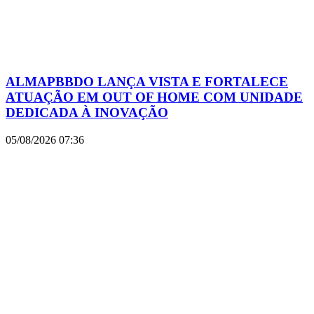
ALMAPBBDO LANÇA VISTA E FORTALECE
ATUAÇÃO EM OUT OF HOME COM UNIDADE
DEDICADA À INOVAÇÃO
05/08/2026
07:36