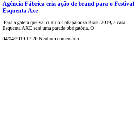
Agência Fábrica cria ação de brand para o Festival
Esquenta Axe
Para a galera que vai curtir o Lollapalooza Brasil 2019, a casa
Esquenta AXE será uma parada obrigatória. O
04/04/2019
17:20
Nenhum comentário