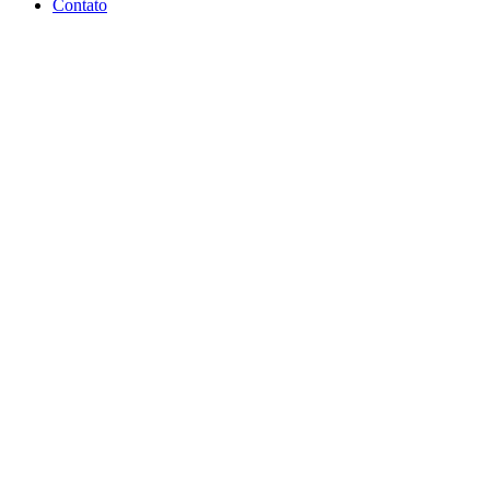
Contato