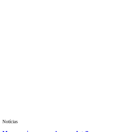
Notícias