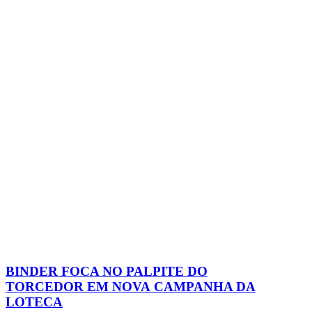
BINDER FOCA NO PALPITE DO
TORCEDOR EM NOVA CAMPANHA DA
LOTECA