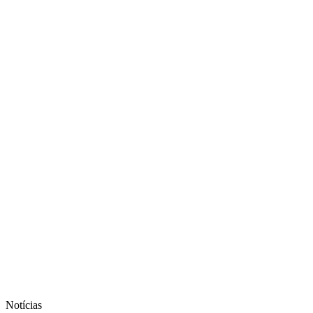
Notícias