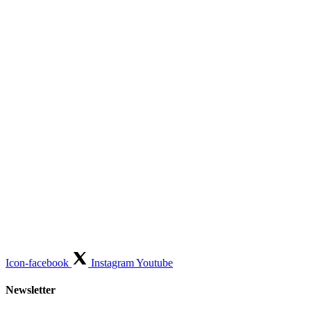
Icon-facebook
Instagram
Youtube
Newsletter