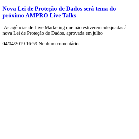
Nova Lei de Proteção de Dados será tema do
próximo AMPRO Live Talks
As agências de Live Marketing que não estiverem adequadas à
nova Lei de Proteção de Dados, aprovada em julho
04/04/2019
16:59
Nenhum comentário