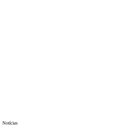
Notícias