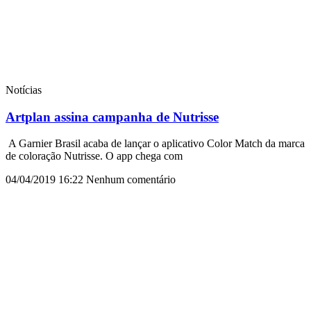
Notícias
Artplan assina campanha de Nutrisse
A Garnier Brasil acaba de lançar o aplicativo Color Match da marca
de coloração Nutrisse. O app chega com
04/04/2019
16:22
Nenhum comentário