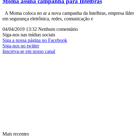
Moma assina campanha para Intelbras
A Moma coloca no ar a nova campanha da Intelbras, empresa líder
em segurança eletrônica, redes, comunicação e
04/04/2019
13:32
Nenhum comentário
Siga-nos nas mídias sociais
Siga a nossa página no Facebook
Siga-nos no twitter
Inscreva-se em nosso canal
Mais recentes