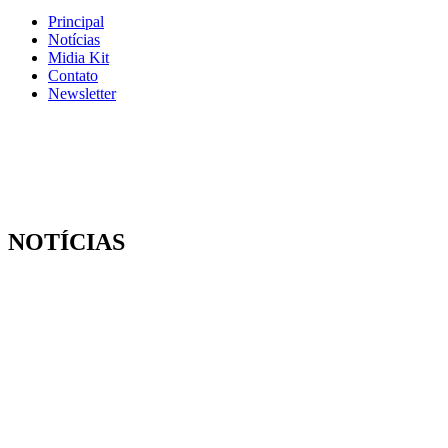
Principal
Notícias
Midia Kit
Contato
Newsletter
NOTÍCIAS