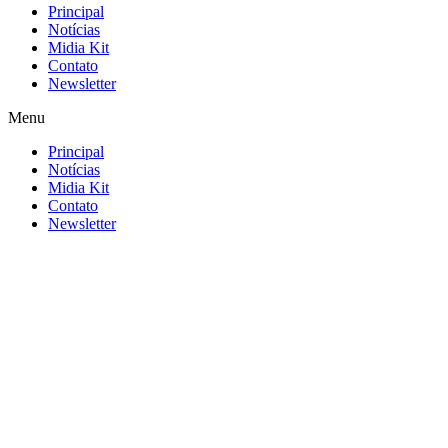
Principal
Notícias
Midia Kit
Contato
Newsletter
Menu
Principal
Notícias
Midia Kit
Contato
Newsletter