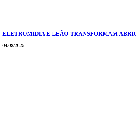
ELETROMIDIA E LEÃO TRANSFORMAM ABRIGO
04/08/2026