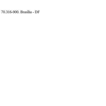
70.316-900. Brasília - DF