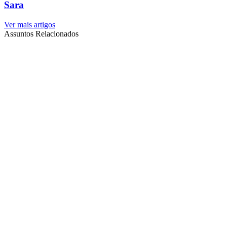
Sara
Ver mais artigos
Assuntos Relacionados