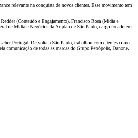
ance relevante na conquista de novos clientes. Esse movimento tem
er Redder (Conteúdo e Engajamento), Francisco Rosa (Mídia e
eral de Mídia e Negócios da Artplan de São Paulo, cargo focado em
scher Portugal. De volta a São Paulo, trabalhou com clientes como
ela comunicação de todas as marcas do Grupo Petrópolis, Danone,