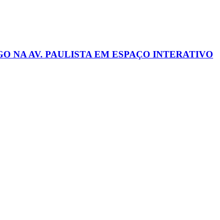
 NA AV. PAULISTA EM ESPAÇO INTERATIVO