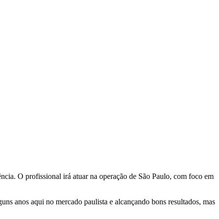
cia. O profissional irá atuar na operação de São Paulo, com foco em
lguns anos aqui no mercado paulista e alcançando bons resultados, mas