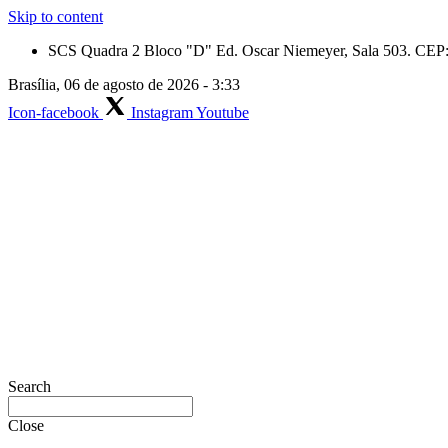
Skip to content
SCS Quadra 2 Bloco "D" Ed. Oscar Niemeyer, Sala 503. CEP: 
Brasília, 06 de agosto de 2026 - 3:33
Icon-facebook
Instagram
Youtube
Search
Close