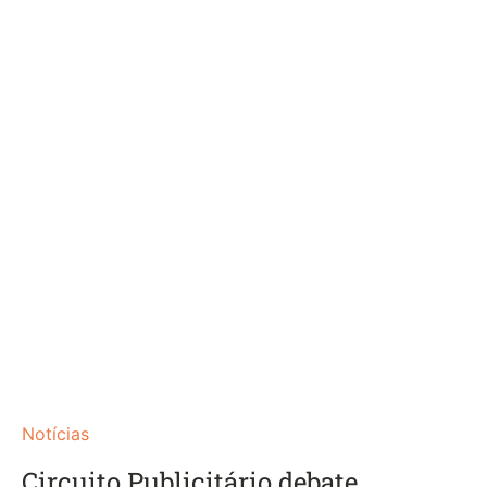
Notícias
Circuito Publicitário debate