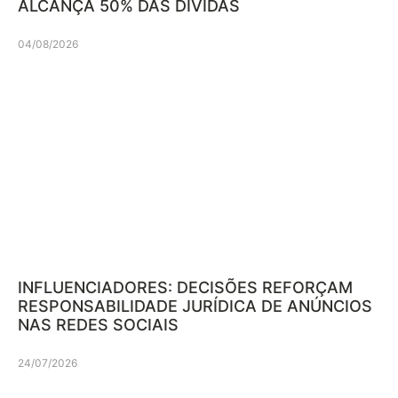
ALCANÇA 50% DAS DÍVIDAS
04/08/2026
INFLUENCIADORES: DECISÕES REFORÇAM
RESPONSABILIDADE JURÍDICA DE ANÚNCIOS
NAS REDES SOCIAIS
24/07/2026