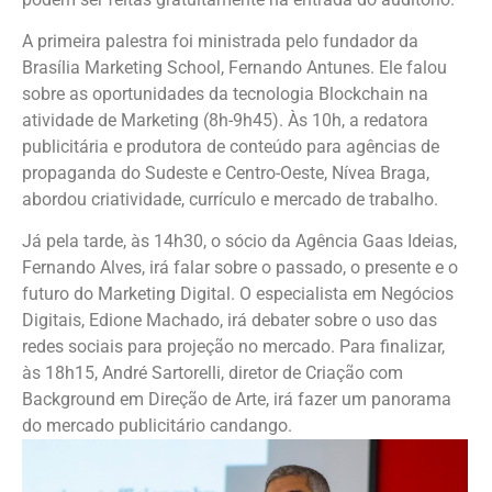
A primeira palestra foi ministrada pelo fundador da
Brasília Marketing School, Fernando Antunes. Ele falou
sobre as oportunidades da tecnologia Blockchain na
atividade de Marketing (8h-9h45). Às 10h, a redatora
publicitária e produtora de conteúdo para agências de
propaganda do Sudeste e Centro-Oeste, Nívea Braga,
abordou criatividade, currículo e mercado de trabalho.
Já pela tarde, às 14h30, o sócio da Agência Gaas Ideias,
Fernando Alves, irá falar sobre o passado, o presente e o
futuro do Marketing Digital. O especialista em Negócios
Digitais, Edione Machado, irá debater sobre o uso das
redes sociais para projeção no mercado. Para finalizar,
às 18h15, André Sartorelli, diretor de Criação com
Background em Direção de Arte, irá fazer um panorama
do mercado publicitário candango.