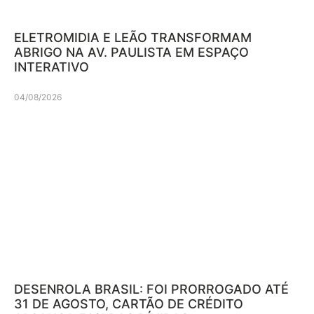
ELETROMIDIA E LEÃO TRANSFORMAM
ABRIGO NA AV. PAULISTA EM ESPAÇO
INTERATIVO
04/08/2026
DESENROLA BRASIL: FOI PRORROGADO ATÉ
31 DE AGOSTO, CARTÃO DE CRÉDITO