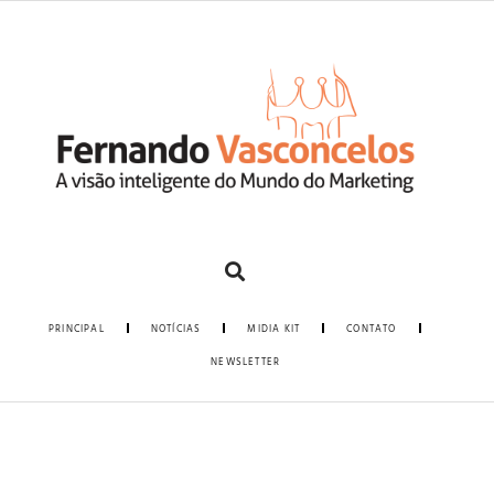
PRINCIPAL
NOTÍCIAS
MIDIA KIT
CONTATO
NEWSLETTER