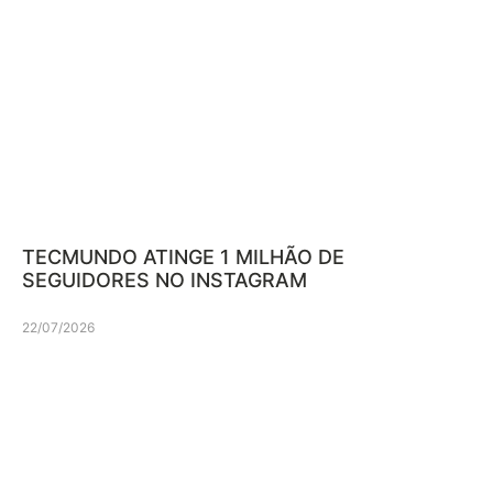
TECMUNDO ATINGE 1 MILHÃO DE
SEGUIDORES NO INSTAGRAM
22/07/2026