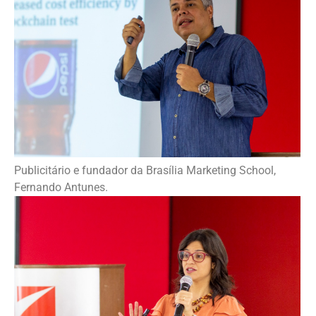
Publicitário e fundador da Brasília Marketing School,
Fernando Antunes.