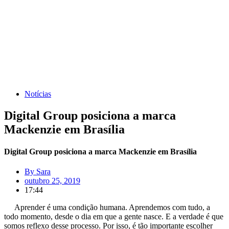
Notícias
Digital Group posiciona a marca
Mackenzie em Brasília
Digital Group posiciona a marca Mackenzie em Brasília
By
Sara
outubro 25, 2019
17:44
Aprender é uma condição humana. Aprendemos com tudo, a
todo momento, desde o dia em que a gente nasce. E a verdade é que
somos reflexo desse processo. Por isso, é tão importante escolher