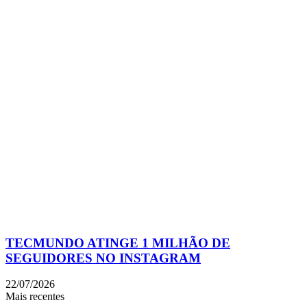
TECMUNDO ATINGE 1 MILHÃO DE
SEGUIDORES NO INSTAGRAM
22/07/2026
Mais recentes