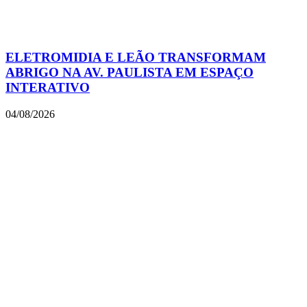
ELETROMIDIA E LEÃO TRANSFORMAM
ABRIGO NA AV. PAULISTA EM ESPAÇO
INTERATIVO
04/08/2026