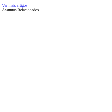
Ver mais artigos
Assuntos Relacionados