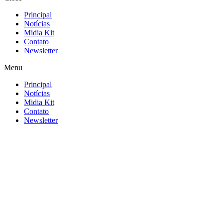
Principal
Notícias
Midia Kit
Contato
Newsletter
Menu
Principal
Notícias
Midia Kit
Contato
Newsletter