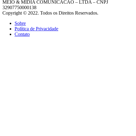
MEIO & MIDIA COMUNICACAO – LTDA – CNPJ
32907750000138
Copyright © 2022. Todos os Direitos Reservados.
Sobre
Política de Privacidade
Contato