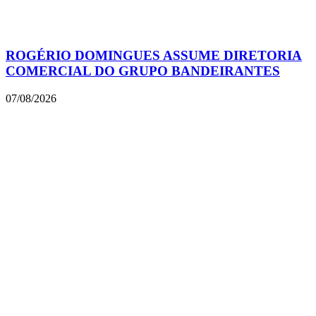
ROGÉRIO DOMINGUES ASSUME DIRETORIA
COMERCIAL DO GRUPO BANDEIRANTES
07/08/2026