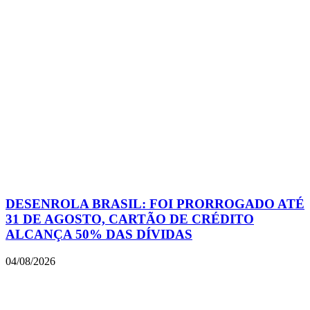
DESENROLA BRASIL: FOI PRORROGADO ATÉ
31 DE AGOSTO, CARTÃO DE CRÉDITO
ALCANÇA 50% DAS DÍVIDAS
04/08/2026