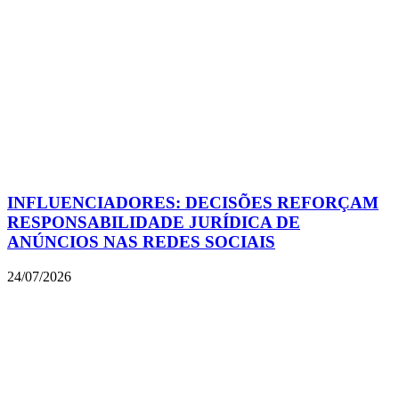
INFLUENCIADORES: DECISÕES REFORÇAM
RESPONSABILIDADE JURÍDICA DE
ANÚNCIOS NAS REDES SOCIAIS
24/07/2026