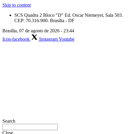
Skip to content
SCS Quadra 2 Bloco "D" Ed. Oscar Niemeyer, Sala 503.
CEP: 70.316-900. Brasília - DF
Brasília, 07 de agosto de 2026 - 23:44
Icon-facebook
Instagram
Youtube
Search
Close