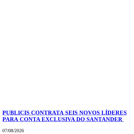
PUBLICIS CONTRATA SEIS NOVOS LÍDERES
PARA CONTA EXCLUSIVA DO SANTANDER
07/08/2026