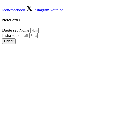
Icon-facebook
Instagram
Youtube
Newsletter
Digite seu Nome
Insira seu e-mail
Enviar