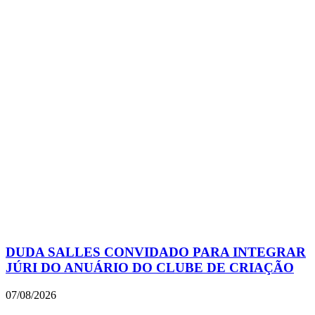
DUDA SALLES CONVIDADO PARA INTEGRAR
JÚRI DO ANUÁRIO DO CLUBE DE CRIAÇÃO
07/08/2026