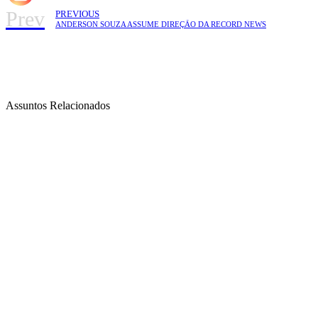
Prev
PREVIOUS
ANDERSON SOUZA ASSUME DIREÇÃO DA RECORD NEWS
Assuntos Relacionados