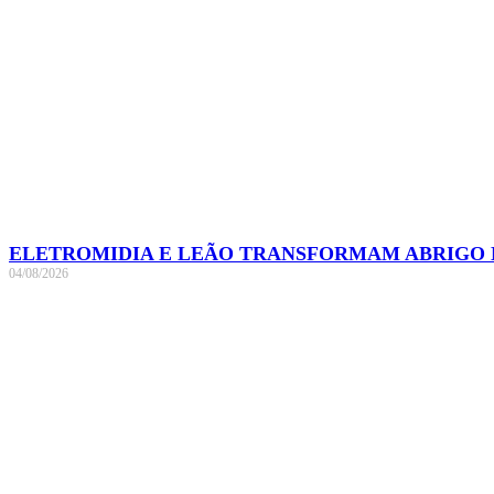
ELETROMIDIA E LEÃO TRANSFORMAM ABRIGO N
04/08/2026