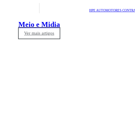
HPE AUTOMOTORES CONTRA
Meio e Midia
Ver mais artigos