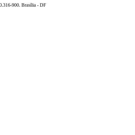
.316-900. Brasília - DF