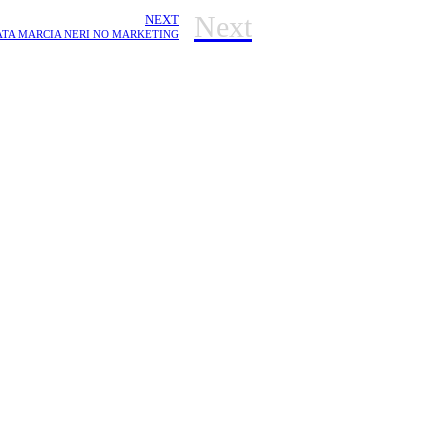
Next
NEXT
TA MARCIA NERI NO MARKETING