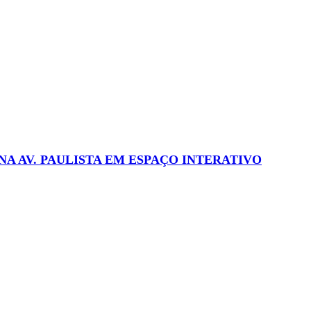
A AV. PAULISTA EM ESPAÇO INTERATIVO