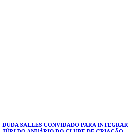
DUDA SALLES CONVIDADO PARA INTEGRAR
JÚRI DO ANUÁRIO DO CLUBE DE CRIAÇÃO