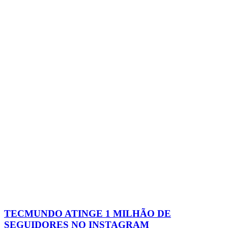
TECMUNDO ATINGE 1 MILHÃO DE
SEGUIDORES NO INSTAGRAM