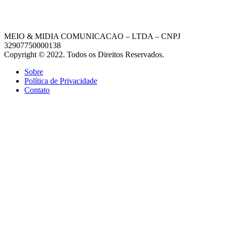
MEIO & MIDIA COMUNICACAO – LTDA – CNPJ
32907750000138
Copyright © 2022. Todos os Direitos Reservados.
Sobre
Política de Privacidade
Contato