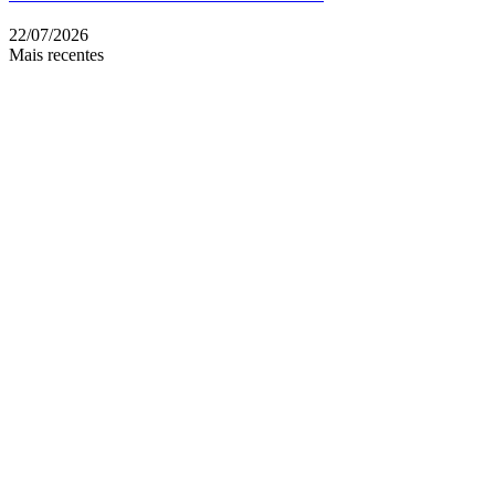
22/07/2026
Mais recentes