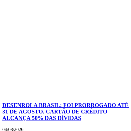
DESENROLA BRASIL: FOI PRORROGADO ATÉ
31 DE AGOSTO, CARTÃO DE CRÉDITO
ALCANÇA 50% DAS DÍVIDAS
04/08/2026