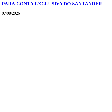
PARA CONTA EXCLUSIVA DO SANTANDER
07/08/2026