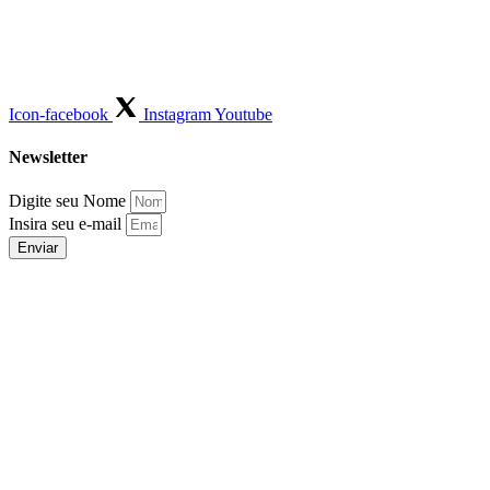
Icon-facebook
Instagram
Youtube
Newsletter
Digite seu Nome
Insira seu e-mail
Enviar