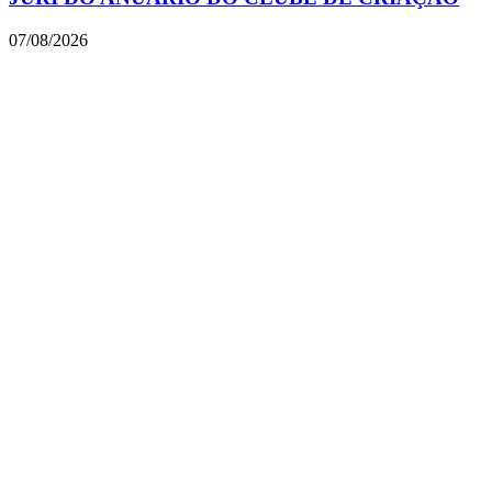
07/08/2026