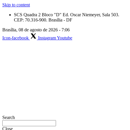
Skip to content
SCS Quadra 2 Bloco "D" Ed. Oscar Niemeyer, Sala 503.
CEP: 70.316-900. Brasília - DF
Brasília, 08 de agosto de 2026 - 7:06
Icon-facebook
Instagram
Youtube
Search
Close