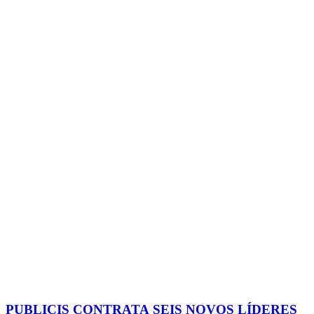
PUBLICIS CONTRATA SEIS NOVOS LÍDERES