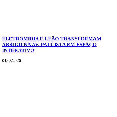
ELETROMIDIA E LEÃO TRANSFORMAM
ABRIGO NA AV. PAULISTA EM ESPAÇO
INTERATIVO
04/08/2026