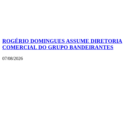
ROGÉRIO DOMINGUES ASSUME DIRETORIA
COMERCIAL DO GRUPO BANDEIRANTES
07/08/2026