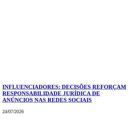
INFLUENCIADORES: DECISÕES REFORÇAM
RESPONSABILIDADE JURÍDICA DE
ANÚNCIOS NAS REDES SOCIAIS
24/07/2026