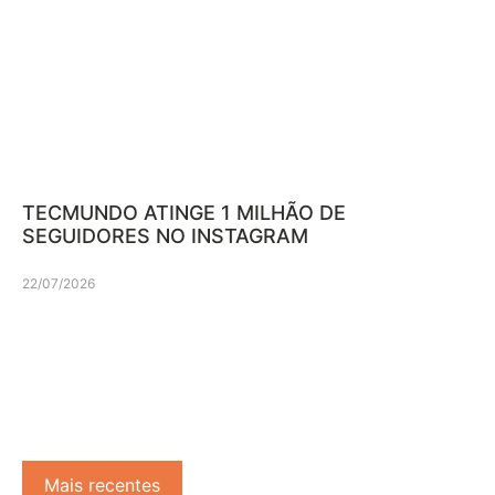
TECMUNDO ATINGE 1 MILHÃO DE
SEGUIDORES NO INSTAGRAM
22/07/2026
Mais recentes