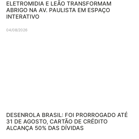
ELETROMIDIA E LEÃO TRANSFORMAM
ABRIGO NA AV. PAULISTA EM ESPAÇO
INTERATIVO
04/08/2026
DESENROLA BRASIL: FOI PRORROGADO ATÉ
31 DE AGOSTO, CARTÃO DE CRÉDITO
ALCANÇA 50% DAS DÍVIDAS