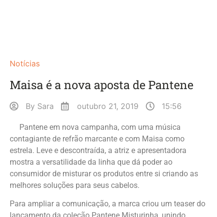
Notícias
Maisa é a nova aposta de Pantene
By
Sara
outubro 21, 2019
15:56
Pantene em nova campanha, com uma música
contagiante de refrão marcante e com Maisa como
estrela. Leve e descontraída, a atriz e apresentadora
mostra a versatilidade da linha que dá poder ao
consumidor de misturar os produtos entre si criando as
melhores soluções para seus cabelos.
Para ampliar a comunicação, a marca criou um teaser do
lançamento da coleção Pantene Misturinha, unindo