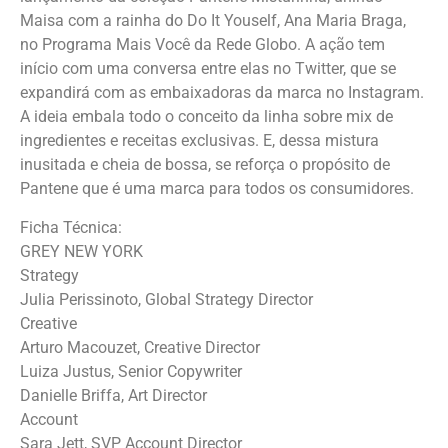
Maisa com a rainha do Do It Youself, Ana Maria Braga,
no Programa Mais Você da Rede Globo. A ação tem
início com uma conversa entre elas no Twitter, que se
expandirá com as embaixadoras da marca no Instagram.
A ideia embala todo o conceito da linha sobre mix de
ingredientes e receitas exclusivas. E, dessa mistura
inusitada e cheia de bossa, se reforça o propósito de
Pantene que é uma marca para todos os consumidores.
Ficha Técnica:
GREY NEW YORK
Strategy
Julia Perissinoto, Global Strategy Director
Creative
Arturo Macouzet, Creative Director
Luiza Justus, Senior Copywriter
Danielle Briffa, Art Director
Account
Sara Jett, SVP Account Director