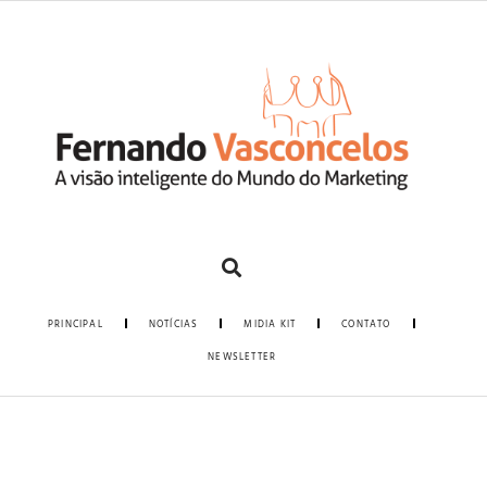
PRINCIPAL
NOTÍCIAS
MIDIA KIT
CONTATO
NEWSLETTER