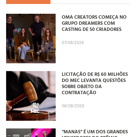
OMA CREATORS COMEÇA NO
GRUPO DREAMERS COM
CASTING DE 50 CRIADORES
07/08/2026
LICITAÇÃO DE R$ 60 MILHÕES
DO MEC LEVANTA QUESTÕES
SOBRE OBJETO DA
CONTRATAÇÃO
06/08/2026
“MANAS” É UM DOS GRANDES