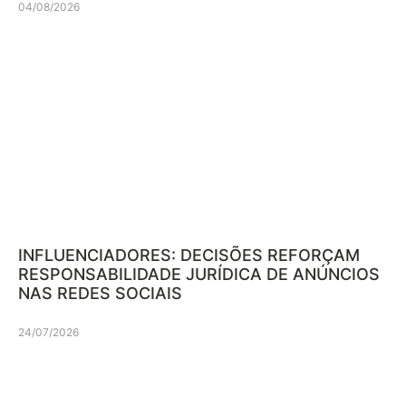
04/08/2026
INFLUENCIADORES: DECISÕES REFORÇAM
RESPONSABILIDADE JURÍDICA DE ANÚNCIOS
NAS REDES SOCIAIS
24/07/2026