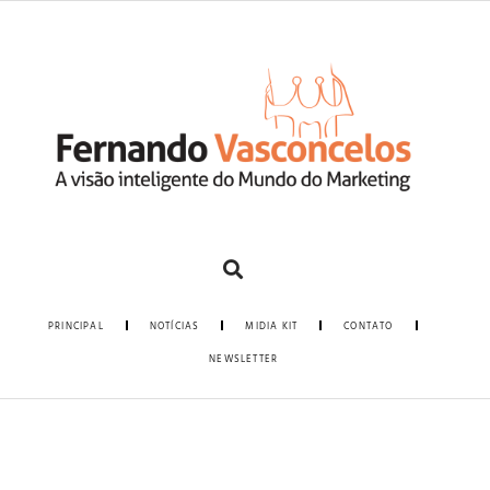
PRINCIPAL
NOTÍCIAS
MIDIA KIT
CONTATO
NEWSLETTER