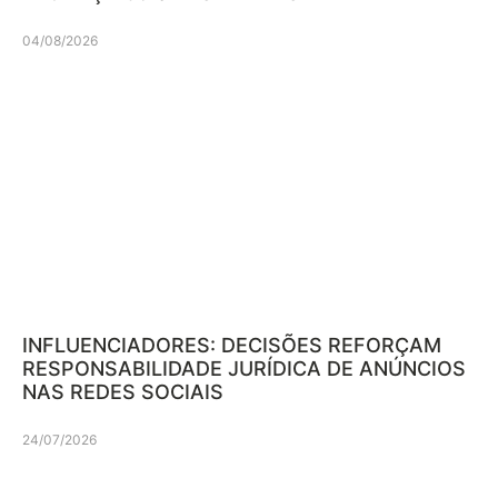
04/08/2026
INFLUENCIADORES: DECISÕES REFORÇAM
RESPONSABILIDADE JURÍDICA DE ANÚNCIOS
NAS REDES SOCIAIS
24/07/2026