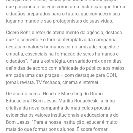
que posiciona o colégio como uma instituição que forma
cidadãos preparados para o futuro, que conhecem seu
lugar no mundo e são protagonistas de suas vidas.
Cícero Rohr, diretor de atendimento da agência, destaca
que “o conceito e o tom contemplativo da campanha
destacam valores humanos como amizade, respeito e
empatia, essenciais na formação de seres humanos e
cidadãos”. Para a estratégia, um variado mix de mídias,
definidas de acordo com afinidade do público aos meios
em cada uma das praças – com destaque para OOH,
jornal, revista, TV fechada, cinema e internet.
De acordo com a Head de Marketing do Grupo
Educacional Bom Jesus, Marilia Rogacheski, a linha
criativa da nova campanha de matrículas procura
evidenciar os valores institucionais e educacionais do
Bom Jesus. “Para a nossa Instituição, educar é muito
mais do que formar bons alunos. É sobre formar