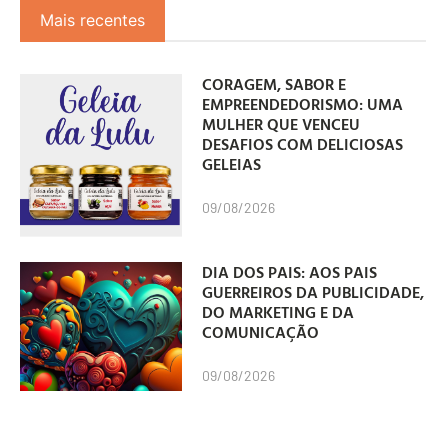
Mais recentes
CORAGEM, SABOR E
EMPREENDEDORISMO: UMA
MULHER QUE VENCEU
DESAFIOS COM DELICIOSAS
GELEIAS
09/08/2026
DIA DOS PAIS: AOS PAIS
GUERREIROS DA PUBLICIDADE,
DO MARKETING E DA
COMUNICAÇÃO
09/08/2026