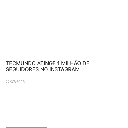
TECMUNDO ATINGE 1 MILHÃO DE
SEGUIDORES NO INSTAGRAM
22/07/2026