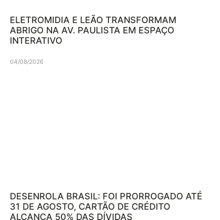
ELETROMIDIA E LEÃO TRANSFORMAM
ABRIGO NA AV. PAULISTA EM ESPAÇO
INTERATIVO
04/08/2026
DESENROLA BRASIL: FOI PRORROGADO ATÉ
31 DE AGOSTO, CARTÃO DE CRÉDITO
ALCANÇA 50% DAS DÍVIDAS