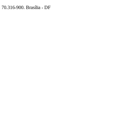
70.316-900. Brasília - DF