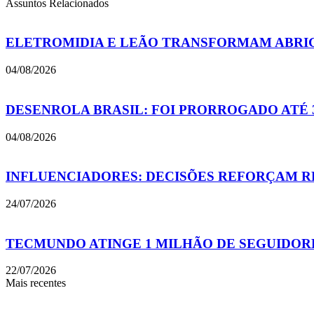
Assuntos Relacionados
ELETROMIDIA E LEÃO TRANSFORMAM ABRIGO
04/08/2026
DESENROLA BRASIL: FOI PRORROGADO ATÉ 
04/08/2026
INFLUENCIADORES: DECISÕES REFORÇAM RE
24/07/2026
TECMUNDO ATINGE 1 MILHÃO DE SEGUIDOR
22/07/2026
Mais recentes