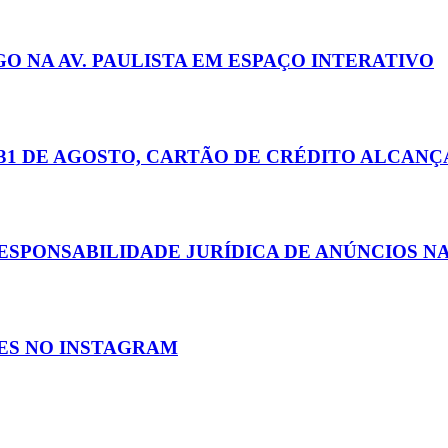
 NA AV. PAULISTA EM ESPAÇO INTERATIVO
31 DE AGOSTO, CARTÃO DE CRÉDITO ALCANÇA
SPONSABILIDADE JURÍDICA DE ANÚNCIOS NA
ES NO INSTAGRAM