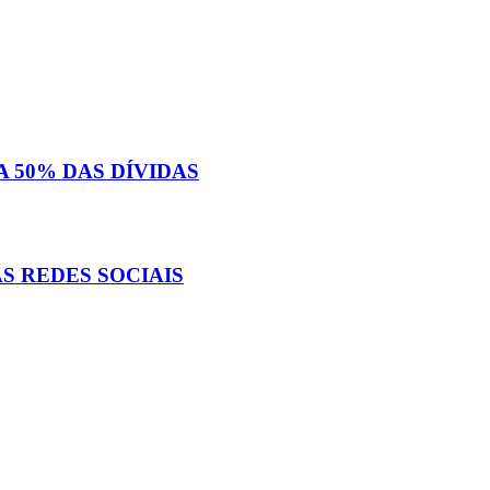
 50% DAS DÍVIDAS
S REDES SOCIAIS