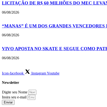
LICITAÇÃO DE R$ 60 MILHÕES DO MEC LEV
06/08/2026
“MANAS” É UM DOS GRANDES VENCEDORES 
06/08/2026
VIVO APOSTA NO SKATE E SEGUE COMO PAT
06/08/2026
Icon-facebook
Instagram
Youtube
Newsletter
Digite seu Nome
Insira seu e-mail
Enviar