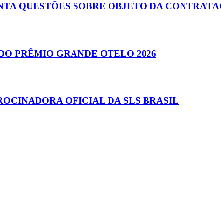
ANTA QUESTÕES SOBRE OBJETO DA CONTRAT
DO PRÊMIO GRANDE OTELO 2026
ROCINADORA OFICIAL DA SLS BRASIL