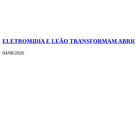
ELETROMIDIA E LEÃO TRANSFORMAM ABRIGO
04/08/2026