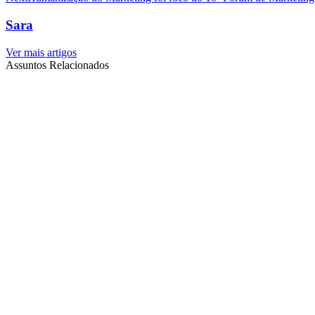
Sara
Ver mais artigos
Assuntos Relacionados