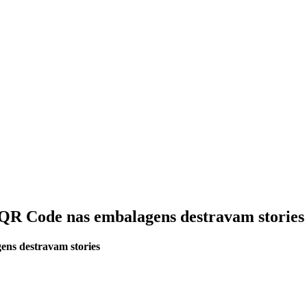
 QR Code nas embalagens destravam stories
ns destravam stories