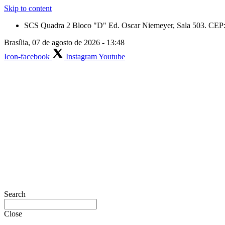
Skip to content
SCS Quadra 2 Bloco "D" Ed. Oscar Niemeyer, Sala 503. CEP: 
Brasília, 07 de agosto de 2026 - 13:48
Icon-facebook
Instagram
Youtube
Search
Close