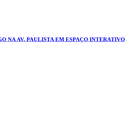
 NA AV. PAULISTA EM ESPAÇO INTERATIVO