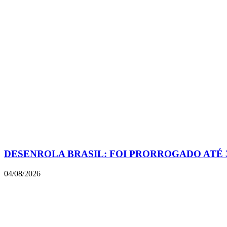
DESENROLA BRASIL: FOI PRORROGADO ATÉ 
04/08/2026