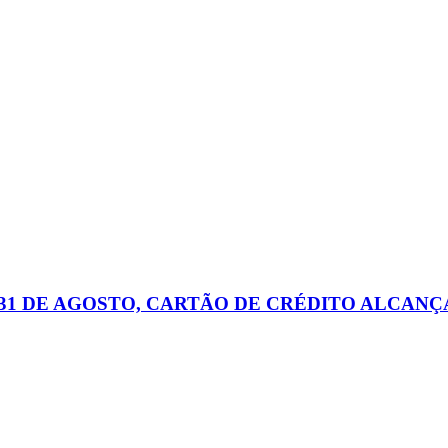
31 DE AGOSTO, CARTÃO DE CRÉDITO ALCANÇA