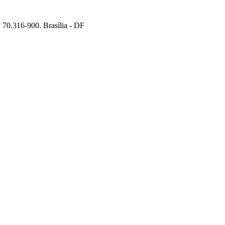
70.316-900. Brasília - DF