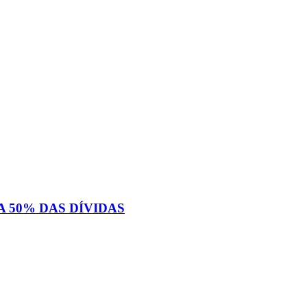
 50% DAS DÍVIDAS