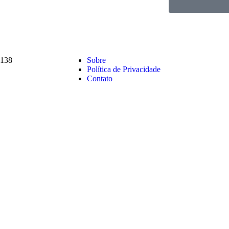
138
Sobre
Política de Privacidade
Contato