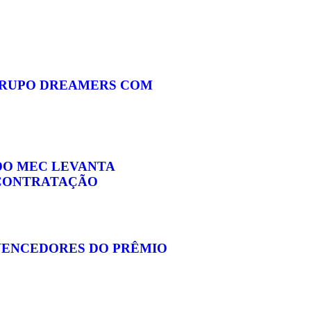
GRUPO DREAMERS COM
 DO MEC LEVANTA
 CONTRATAÇÃO
VENCEDORES DO PRÊMIO