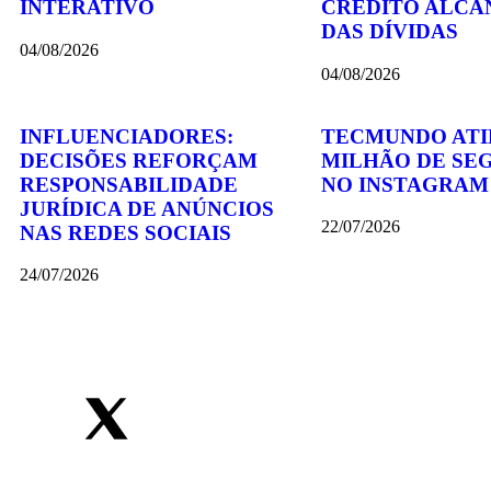
INTERATIVO
CRÉDITO ALCA
DAS DÍVIDAS
04/08/2026
04/08/2026
INFLUENCIADORES:
TECMUNDO ATI
DECISÕES REFORÇAM
MILHÃO DE SE
RESPONSABILIDADE
NO INSTAGRAM
JURÍDICA DE ANÚNCIOS
22/07/2026
NAS REDES SOCIAIS
24/07/2026