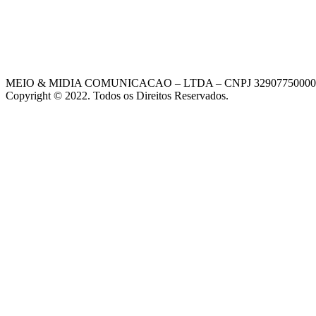
MEIO & MIDIA COMUNICACAO – LTDA – CNPJ 32907750000
Copyright © 2022. Todos os Direitos Reservados.