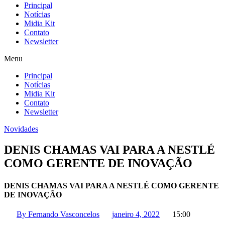
Principal
Notícias
Midia Kit
Contato
Newsletter
Menu
Principal
Notícias
Midia Kit
Contato
Newsletter
Novidades
DENIS CHAMAS VAI PARA A NESTLÉ
COMO GERENTE DE INOVAÇÃO
DENIS CHAMAS VAI PARA A NESTLÉ COMO GERENTE
DE INOVAÇÃO
By
Fernando Vasconcelos
janeiro 4, 2022
15:00