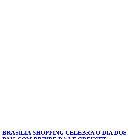
BRASÍLIA SHOPPING CELEBRA O DIA DOS