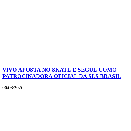
VIVO APOSTA NO SKATE E SEGUE COMO
PATROCINADORA OFICIAL DA SLS BRASIL
06/08/2026