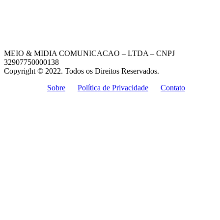
MEIO & MIDIA COMUNICACAO – LTDA – CNPJ
32907750000138
Copyright © 2022. Todos os Direitos Reservados.
Sobre
Política de Privacidade
Contato