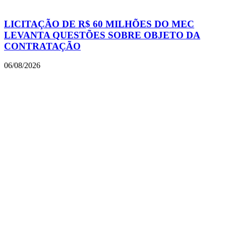
LICITAÇÃO DE R$ 60 MILHÕES DO MEC
LEVANTA QUESTÕES SOBRE OBJETO DA
CONTRATAÇÃO
06/08/2026