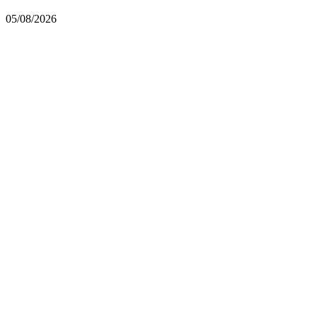
05/08/2026