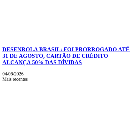
DESENROLA BRASIL: FOI PRORROGADO ATÉ
31 DE AGOSTO, CARTÃO DE CRÉDITO
ALCANÇA 50% DAS DÍVIDAS
04/08/2026
Mais recentes