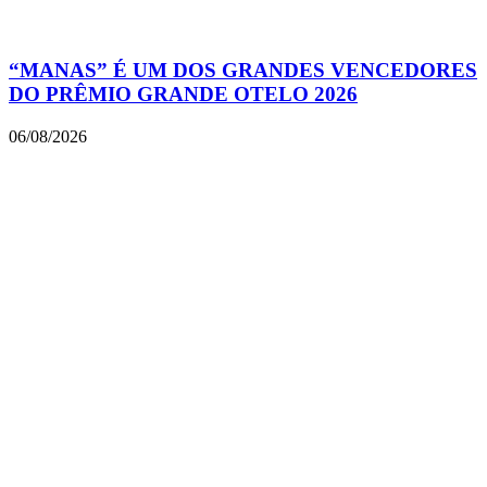
“MANAS” É UM DOS GRANDES VENCEDORES
DO PRÊMIO GRANDE OTELO 2026
06/08/2026