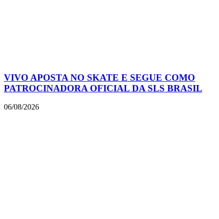
VIVO APOSTA NO SKATE E SEGUE COMO
PATROCINADORA OFICIAL DA SLS BRASIL
06/08/2026