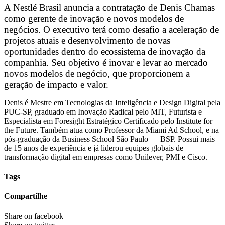
A Nestlé Brasil anuncia a contratação de Denis Chamas
como gerente de inovação e novos modelos de
negócios. O executivo terá como desafio a aceleração de
projetos atuais e desenvolvimento de novas
oportunidades dentro do ecossistema de inovação da
companhia. Seu objetivo é inovar e levar ao mercado
novos modelos de negócio, que proporcionem a
geração de impacto e valor.
Denis é Mestre em Tecnologias da Inteligência e Design Digital pela
PUC-SP, graduado em Inovação Radical pelo MIT, Futurista e
Especialista em Foresight Estratégico Certificado pelo Institute for
the Future. Também atua como Professor da Miami Ad School, e na
pós-graduação da Business School São Paulo — BSP. Possui mais
de 15 anos de experiência e já liderou equipes globais de
transformação digital em empresas como Unilever, PMI e Cisco.
Tags
Compartilhe
Share on facebook