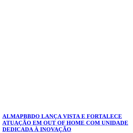
ALMAPBBDO LANÇA VISTA E FORTALECE
ATUAÇÃO EM OUT OF HOME COM UNIDADE
DEDICADA À INOVAÇÃO