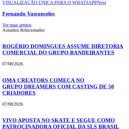
VISUALIZAÇÃO ÚNICA PARA O WHATSAPP
Next
Fernando Vasconcelos
Ver mais artigos
Assuntos Relacionados
ROGÉRIO DOMINGUES ASSUME DIRETORIA
COMERCIAL DO GRUPO BANDEIRANTES
07/08/2026
OMA CREATORS COMEÇA NO
GRUPO DREAMERS COM CASTING DE 50
CRIADORES
07/08/2026
VIVO APOSTA NO SKATE E SEGUE COMO
PATROCINADORA OFICIAL DA SLS BRASIL