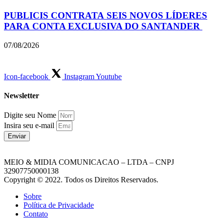
PUBLICIS CONTRATA SEIS NOVOS LÍDERES
PARA CONTA EXCLUSIVA DO SANTANDER
07/08/2026
Icon-facebook
Instagram
Youtube
Newsletter
Digite seu Nome
Insira seu e-mail
Enviar
MEIO & MIDIA COMUNICACAO – LTDA – CNPJ
32907750000138
Copyright © 2022. Todos os Direitos Reservados.
Sobre
Política de Privacidade
Contato