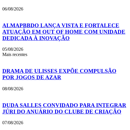
06/08/2026
ALMAPBBDO LANÇA VISTA E FORTALECE
ATUAÇÃO EM OUT OF HOME COM UNIDADE
DEDICADA À INOVAÇÃO
05/08/2026
Mais recentes
DRAMA DE ULISSES EXPÕE COMPULSÃO
POR JOGOS DE AZAR
08/08/2026
DUDA SALLES CONVIDADO PARA INTEGRAR
JÚRI DO ANUÁRIO DO CLUBE DE CRIAÇÃO
07/08/2026