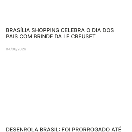
BRASÍLIA SHOPPING CELEBRA O DIA DOS
PAIS COM BRINDE DA LE CREUSET
04/08/2026
DESENROLA BRASIL: FOI PRORROGADO ATÉ