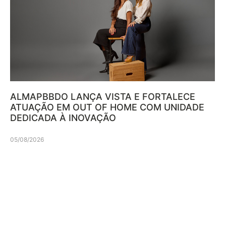
ALMAPBBDO LANÇA VISTA E FORTALECE
ATUAÇÃO EM OUT OF HOME COM UNIDADE
DEDICADA À INOVAÇÃO
05/08/2026