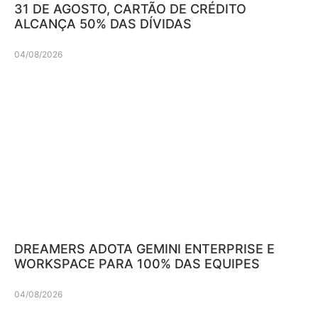
31 DE AGOSTO, CARTÃO DE CRÉDITO
ALCANÇA 50% DAS DÍVIDAS
04/08/2026
DREAMERS ADOTA GEMINI ENTERPRISE E
WORKSPACE PARA 100% DAS EQUIPES
04/08/2026