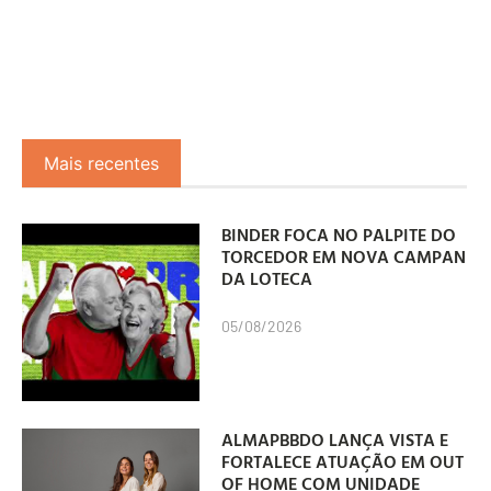
Mais recentes
BINDER FOCA NO PALPITE DO
TORCEDOR EM NOVA CAMPANHA
DA LOTECA
05/08/2026
ALMAPBBDO LANÇA VISTA E
FORTALECE ATUAÇÃO EM OUT
OF HOME COM UNIDADE