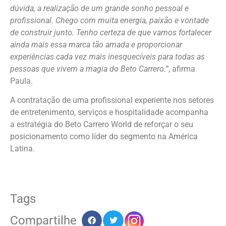
dúvida, a realização de um grande sonho pessoal e
profissional. Chego com muita energia, paixão e vontade
de construir junto. Tenho certeza de que vamos fortalecer
ainda mais essa marca tão amada e proporcionar
experiências cada vez mais inesquecíveis para todas as
pessoas que vivem a magia do Beto Carrero.”
, afirma
Paula.
A contratação de uma profissional experiente nos setores
de entretenimento, serviços e hospitalidade acompanha
a estratégia do Beto Carrero World de reforçar o seu
posicionamento como líder do segmento na América
Latina.
Tags
Compartilhe