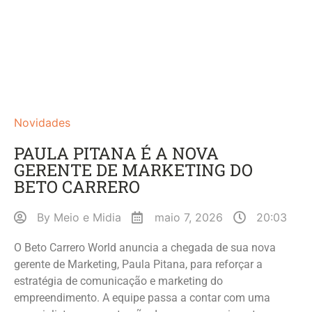
Novidades
PAULA PITANA É A NOVA
GERENTE DE MARKETING DO
BETO CARRERO
By
Meio e Midia
maio 7, 2026
20:03
O Beto Carrero World anuncia a chegada de sua nova
gerente de Marketing, Paula Pitana, para reforçar a
estratégia de comunicação e marketing do
empreendimento. A equipe passa a contar com uma