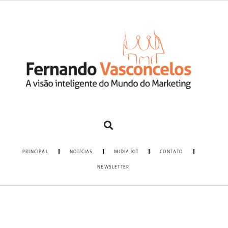
PRINCIPAL
NOTÍCIAS
MIDIA KIT
CONTATO
NEWSLETTER