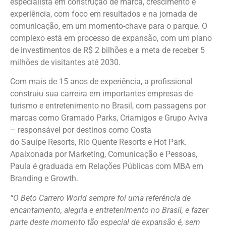
especialista em construção de marca, crescimento e
experiência, com foco em resultados e na jornada de
comunicação, em um momento-chave para o parque. O
complexo está em processo de expansão, com um plano
de investimentos de R$ 2 bilhões e a meta de receber 5
milhões de visitantes até 2030.
Com mais de 15 anos de experiência, a profissional
construiu sua carreira em importantes empresas de
turismo e entretenimento no Brasil, com passagens por
marcas como Gramado Parks, Criamigos e Grupo Aviva
– responsável por destinos como Costa
do Sauípe Resorts, Rio Quente Resorts e Hot Park.
Apaixonada por Marketing, Comunicação e Pessoas,
Paula é graduada em Relações Públicas com MBA em
Branding e Growth.
“O Beto Carrero World sempre foi uma referência de
encantamento, alegria e entretenimento no Brasil, e fazer
parte deste momento tão especial de expansão é, sem