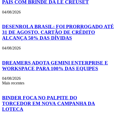
PAIS COM BRINDE DA LE CREUSET
04/08/2026
DESENROLA BRASIL: FOI PRORROGADO ATÉ
31 DE AGOSTO, CARTÃO DE CRÉDITO
ALCANÇA 50% DAS DÍVIDAS
04/08/2026
DREAMERS ADOTA GEMINI ENTERPRISE E
WORKSPACE PARA 100% DAS EQUIPES
04/08/2026
Mais recentes
BINDER FOCA NO PALPITE DO
TORCEDOR EM NOVA CAMPANHA DA
LOTECA