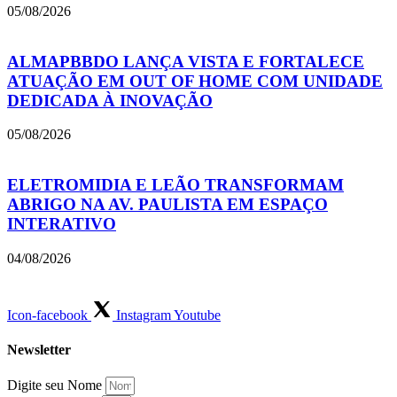
05/08/2026
ALMAPBBDO LANÇA VISTA E FORTALECE
ATUAÇÃO EM OUT OF HOME COM UNIDADE
DEDICADA À INOVAÇÃO
05/08/2026
ELETROMIDIA E LEÃO TRANSFORMAM
ABRIGO NA AV. PAULISTA EM ESPAÇO
INTERATIVO
04/08/2026
Icon-facebook
Instagram
Youtube
Newsletter
Digite seu Nome