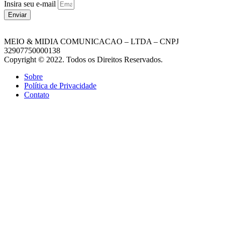
Insira seu e-mail
Enviar
MEIO & MIDIA COMUNICACAO – LTDA – CNPJ
32907750000138
Copyright © 2022. Todos os Direitos Reservados.
Sobre
Política de Privacidade
Contato