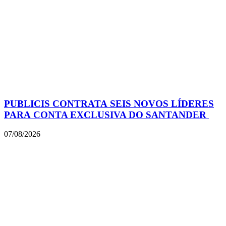
PUBLICIS CONTRATA SEIS NOVOS LÍDERES
PARA CONTA EXCLUSIVA DO SANTANDER
07/08/2026