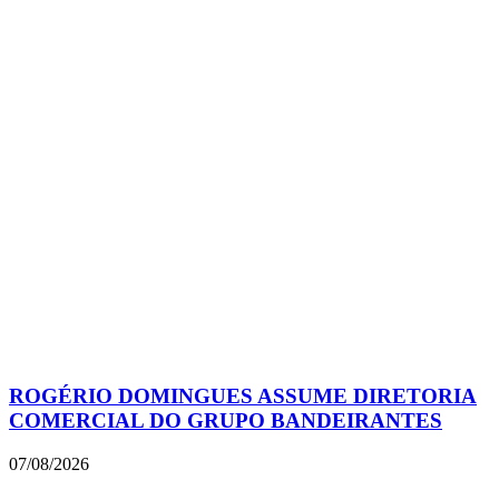
ROGÉRIO DOMINGUES ASSUME DIRETORIA
COMERCIAL DO GRUPO BANDEIRANTES
07/08/2026