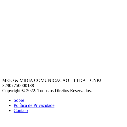
MEIO & MIDIA COMUNICACAO – LTDA – CNPJ
32907750000138
Copyright © 2022. Todos os Direitos Reservados.
Sobre
Política de Privacidade
Contato