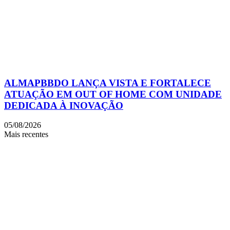
ALMAPBBDO LANÇA VISTA E FORTALECE
ATUAÇÃO EM OUT OF HOME COM UNIDADE
DEDICADA À INOVAÇÃO
05/08/2026
Mais recentes