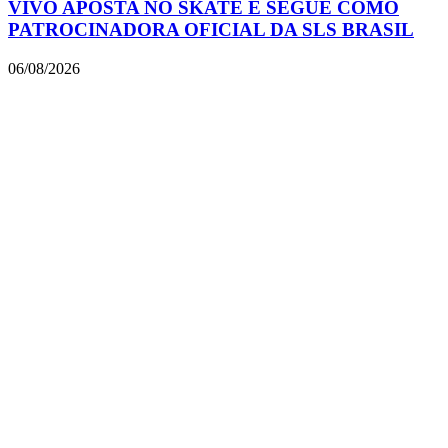
VIVO APOSTA NO SKATE E SEGUE COMO
PATROCINADORA OFICIAL DA SLS BRASIL
06/08/2026