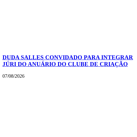
DUDA SALLES CONVIDADO PARA INTEGRAR
JÚRI DO ANUÁRIO DO CLUBE DE CRIAÇÃO
07/08/2026