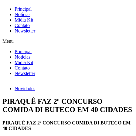
Principal
Notícias
Midia Kit
Contato
Newsletter
Menu
Principal
Notícias
Midia Kit
Contato
Newsletter
Novidades
PIRAQUÊ FAZ 2º CONCURSO
COMIDA DI BUTECO EM 40 CIDADES
PIRAQUÊ FAZ 2º CONCURSO COMIDA DI BUTECO EM
40 CIDADES