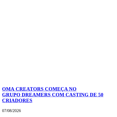
OMA CREATORS COMEÇA NO
GRUPO DREAMERS COM CASTING DE 50
CRIADORES
07/08/2026