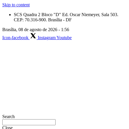
Skip to content
SCS Quadra 2 Bloco "D" Ed. Oscar Niemeyer, Sala 503.
CEP: 70.316-900. Brasília - DF
Brasília, 08 de agosto de 2026 - 1:56
Icon-facebook
Instagram
Youtube
Search
Close