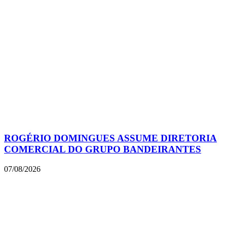
ROGÉRIO DOMINGUES ASSUME DIRETORIA
COMERCIAL DO GRUPO BANDEIRANTES
07/08/2026