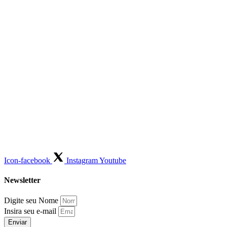
Icon-facebook
Instagram
Youtube
Newsletter
Digite seu Nome
Insira seu e-mail
Enviar