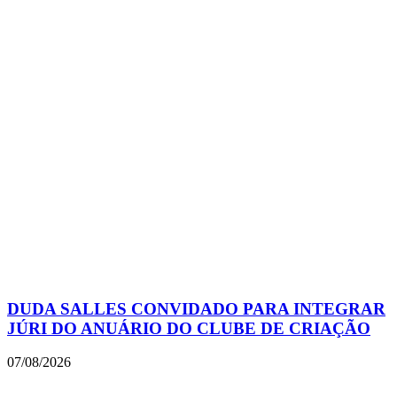
DUDA SALLES CONVIDADO PARA INTEGRAR
JÚRI DO ANUÁRIO DO CLUBE DE CRIAÇÃO
07/08/2026