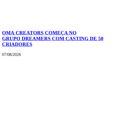
OMA CREATORS COMEÇA NO
GRUPO DREAMERS COM CASTING DE 50
CRIADORES
07/08/2026