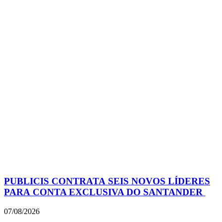
PUBLICIS CONTRATA SEIS NOVOS LÍDERES
PARA CONTA EXCLUSIVA DO SANTANDER
07/08/2026