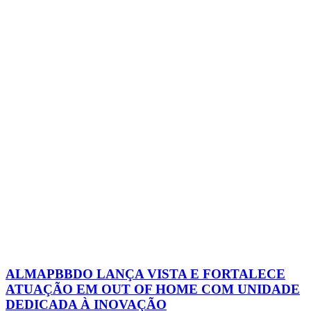
ALMAPBBDO LANÇA VISTA E FORTALECE
ATUAÇÃO EM OUT OF HOME COM UNIDADE
DEDICADA À INOVAÇÃO