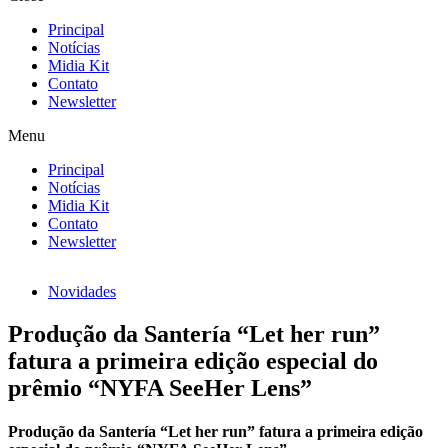
Principal
Notícias
Midia Kit
Contato
Newsletter
Menu
Principal
Notícias
Midia Kit
Contato
Newsletter
Novidades
Produção da Santería “Let her run”
fatura a primeira edição especial do
prêmio “NYFA SeeHer Lens”
Produção da Santería “Let her run” fatura a primeira edição