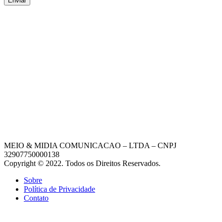
Enviar
MEIO & MIDIA COMUNICACAO – LTDA – CNPJ
32907750000138
Copyright © 2022. Todos os Direitos Reservados.
Sobre
Política de Privacidade
Contato