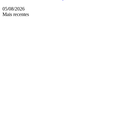
05/08/2026
Mais recentes