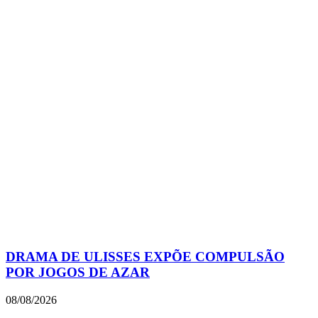
DRAMA DE ULISSES EXPÕE COMPULSÃO
POR JOGOS DE AZAR
08/08/2026