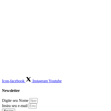
Icon-facebook
Instagram
Youtube
Newsletter
Digite seu Nome
Insira seu e-mail