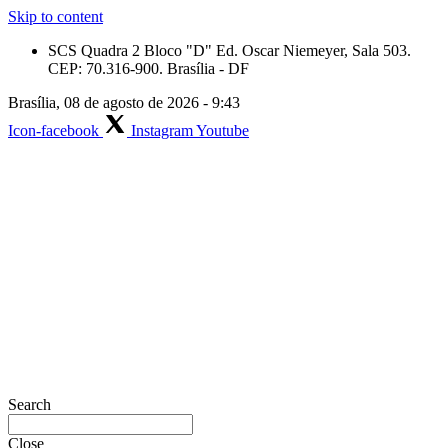
Skip to content
SCS Quadra 2 Bloco "D" Ed. Oscar Niemeyer, Sala 503.
CEP: 70.316-900. Brasília - DF
Brasília, 08 de agosto de 2026 - 9:43
Icon-facebook
Instagram
Youtube
Search
Close