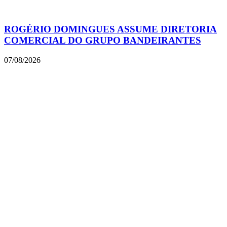
ROGÉRIO DOMINGUES ASSUME DIRETORIA
COMERCIAL DO GRUPO BANDEIRANTES
07/08/2026