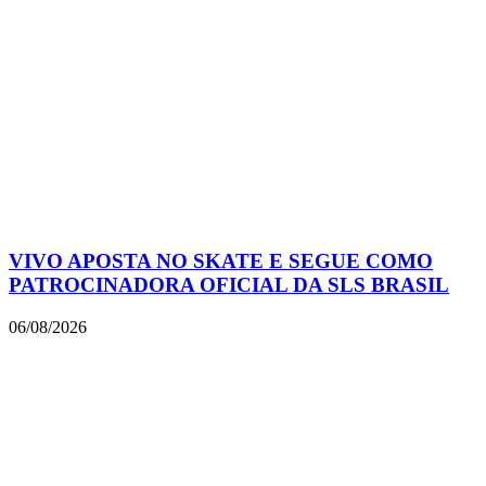
VIVO APOSTA NO SKATE E SEGUE COMO
PATROCINADORA OFICIAL DA SLS BRASIL
06/08/2026