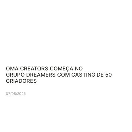
OMA CREATORS COMEÇA NO
GRUPO DREAMERS COM CASTING DE 50
CRIADORES
07/08/2026