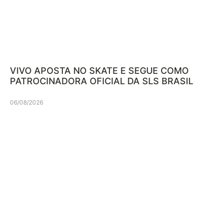
VIVO APOSTA NO SKATE E SEGUE COMO
PATROCINADORA OFICIAL DA SLS BRASIL
06/08/2026