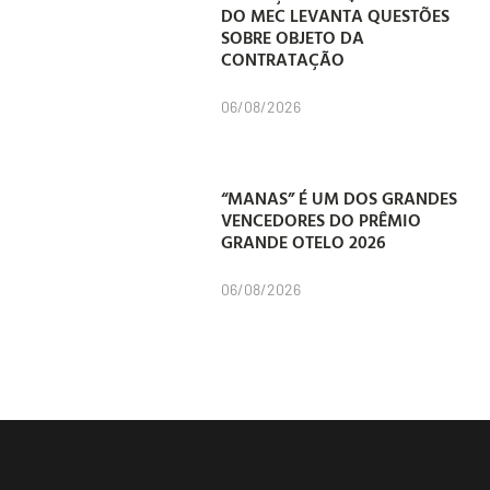
DO MEC LEVANTA QUESTÕES
SOBRE OBJETO DA
CONTRATAÇÃO
06/08/2026
“MANAS” É UM DOS GRANDES
VENCEDORES DO PRÊMIO
GRANDE OTELO 2026
06/08/2026