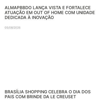
ALMAPBBDO LANÇA VISTA E FORTALECE
ATUAÇÃO EM OUT OF HOME COM UNIDADE
DEDICADA À INOVAÇÃO
05/08/2026
BRASÍLIA SHOPPING CELEBRA O DIA DOS
PAIS COM BRINDE DA LE CREUSET