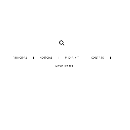
PRINCIPAL
NOTÍCIAS
MIDIA KIT
CONTATO
NEWSLETTER