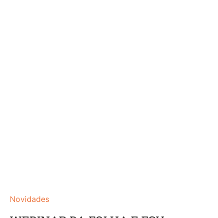
Novidades