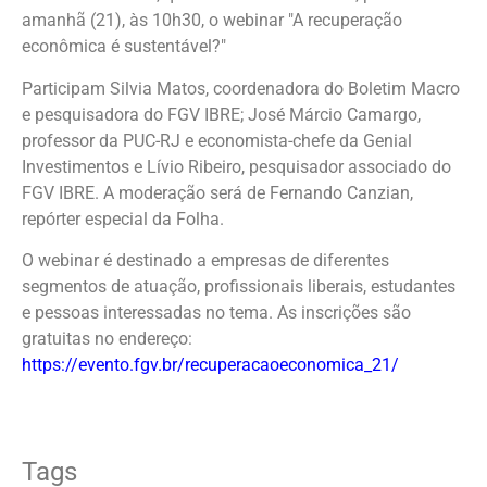
amanhã (21), às 10h30, o webinar "A recuperação
econômica é sustentável?"
Participam Silvia Matos, coordenadora do Boletim Macro
e pesquisadora do FGV IBRE; José Márcio Camargo,
professor da PUC-RJ e economista-chefe da Genial
Investimentos e Lívio Ribeiro, pesquisador associado do
FGV IBRE. A moderação será de Fernando Canzian,
repórter especial da Folha.
O webinar é destinado a empresas de diferentes
segmentos de atuação, profissionais liberais, estudantes
e pessoas interessadas no tema. As inscrições são
gratuitas no endereço:
https://evento.fgv.br/recuperacaoeconomica_21/
Tags