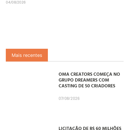
04/08/2026
Mais recentes
OMA CREATORS COMEÇA NO
GRUPO DREAMERS COM
CASTING DE 50 CRIADORES
07/08/2026
LICITAÇÃO DE R$ 60 MILHÕES