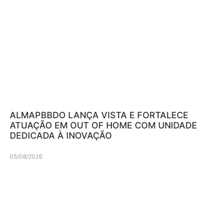
ALMAPBBDO LANÇA VISTA E FORTALECE
ATUAÇÃO EM OUT OF HOME COM UNIDADE
DEDICADA À INOVAÇÃO
05/08/2026