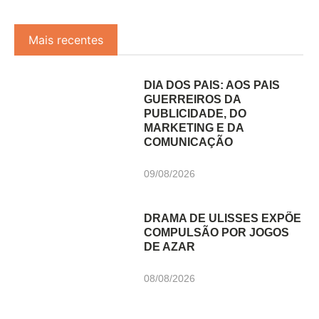
Mais recentes
DIA DOS PAIS: AOS PAIS
GUERREIROS DA
PUBLICIDADE, DO
MARKETING E DA
COMUNICAÇÃO
09/08/2026
DRAMA DE ULISSES EXPÕE
COMPULSÃO POR JOGOS
DE AZAR
08/08/2026