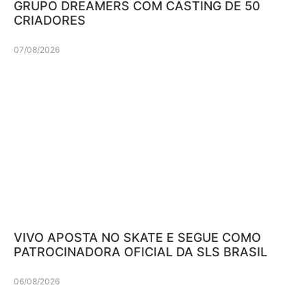
GRUPO DREAMERS COM CASTING DE 50
CRIADORES
07/08/2026
VIVO APOSTA NO SKATE E SEGUE COMO
PATROCINADORA OFICIAL DA SLS BRASIL
06/08/2026