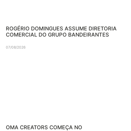
ROGÉRIO DOMINGUES ASSUME DIRETORIA
COMERCIAL DO GRUPO BANDEIRANTES
07/08/2026
OMA CREATORS COMEÇA NO