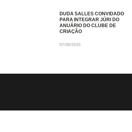
DUDA SALLES CONVIDADO
PARA INTEGRAR JÚRI DO
ANUÁRIO DO CLUBE DE
CRIAÇÃO
07/08/2026