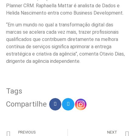
Planner CRM. Raphaella Mattar é analista de Dados e
Helida Nascimento entra como Business Development.
“Em um mundo no qual a transformação digital das
marcas se acelera cada vez mais, trazer profissionais
qualificados que contribuem diretamente na melhora
contínua de serviços significa aprimorar a entrega
estratégica e criativa da agência”, comenta Otavio Dias,
dirigente da agência independente.
Tags
Compartilhe
PREVIOUS
NEXT