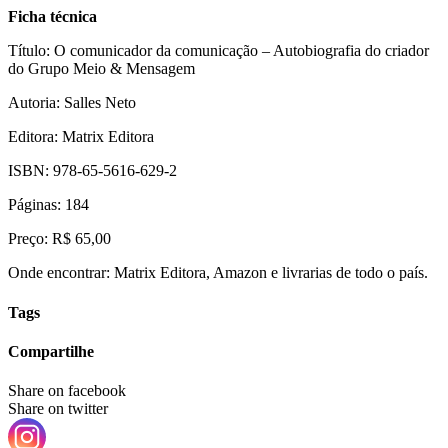
Ficha técnica
Título: O comunicador da comunicação – Autobiografia do criador
do Grupo Meio & Mensagem
Autoria: Salles Neto
Editora: Matrix Editora
ISBN: 978-65-5616-629-2
Páginas: 184
Preço: R$ 65,00
Onde encontrar: Matrix Editora, Amazon e livrarias de todo o país.
Tags
Compartilhe
Share on facebook
Share on twitter