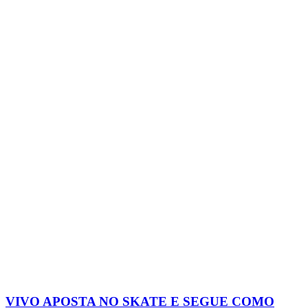
VIVO APOSTA NO SKATE E SEGUE COMO