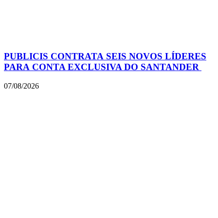
PUBLICIS CONTRATA SEIS NOVOS LÍDERES
PARA CONTA EXCLUSIVA DO SANTANDER
07/08/2026