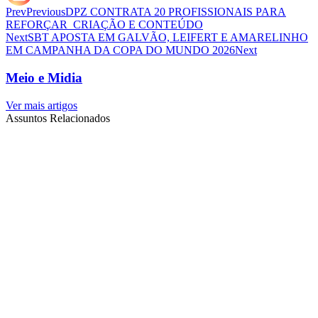
Prev
Previous
DPZ CONTRATA 20 PROFISSIONAIS PARA
REFORÇAR CRIAÇÃO E CONTEÚDO
Next
SBT APOSTA EM GALVÃO, LEIFERT E AMARELINHO
EM CAMPANHA DA COPA DO MUNDO 2026
Next
Meio e Midia
Ver mais artigos
Assuntos Relacionados