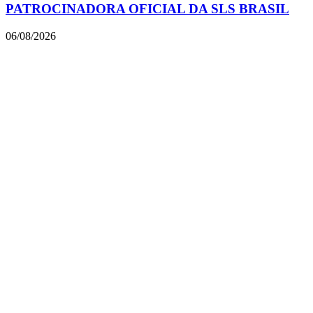
PATROCINADORA OFICIAL DA SLS BRASIL
06/08/2026