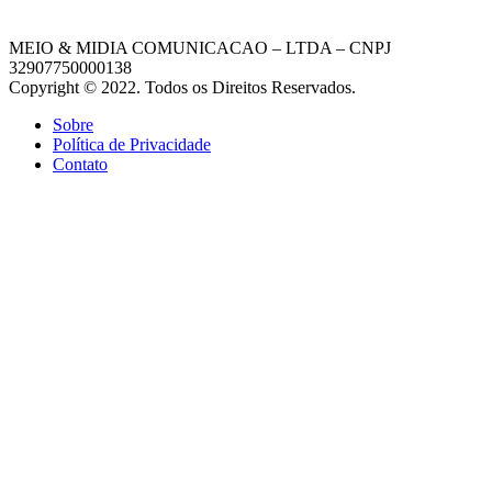
MEIO & MIDIA COMUNICACAO – LTDA – CNPJ
32907750000138
Copyright © 2022. Todos os Direitos Reservados.
Sobre
Política de Privacidade
Contato