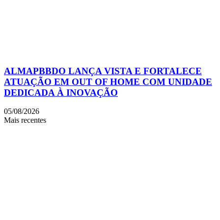
ALMAPBBDO LANÇA VISTA E FORTALECE
ATUAÇÃO EM OUT OF HOME COM UNIDADE
DEDICADA À INOVAÇÃO
05/08/2026
Mais recentes