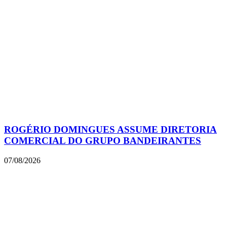
ROGÉRIO DOMINGUES ASSUME DIRETORIA
COMERCIAL DO GRUPO BANDEIRANTES
07/08/2026