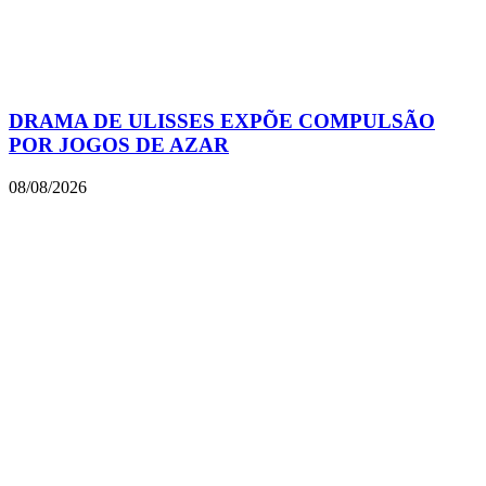
DRAMA DE ULISSES EXPÕE COMPULSÃO
POR JOGOS DE AZAR
08/08/2026