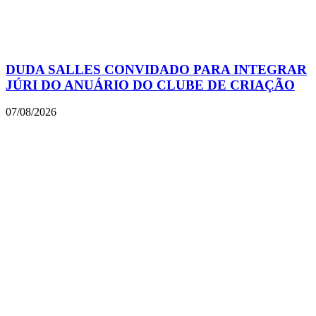
DUDA SALLES CONVIDADO PARA INTEGRAR
JÚRI DO ANUÁRIO DO CLUBE DE CRIAÇÃO
07/08/2026