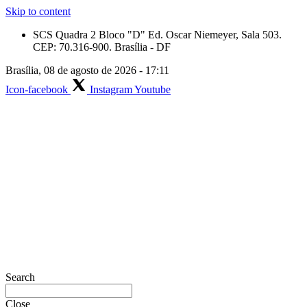
Skip to content
SCS Quadra 2 Bloco "D" Ed. Oscar Niemeyer, Sala 503.
CEP: 70.316-900. Brasília - DF
Brasília, 08 de agosto de 2026 - 17:11
Icon-facebook
Instagram
Youtube
Search
Close