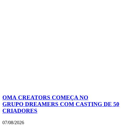
OMA CREATORS COMEÇA NO
GRUPO DREAMERS COM CASTING DE 50
CRIADORES
07/08/2026