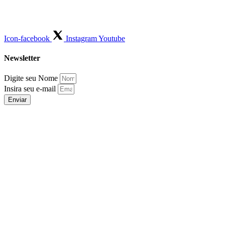
Icon-facebook
Instagram
Youtube
Newsletter
Digite seu Nome
Insira seu e-mail
Enviar