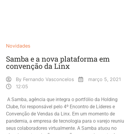
Novidades
Samba e a nova plataforma em
convenção da Linx
By
Fernando Vasconcelos
março 5, 2021
12:05
A Samba, agência que integra o portfólio da Holding
Clube, foi responsável pelo 4º Encontro de Líderes e
Convenção de Vendas da Linx. Em um momento de
pandemia, a empresa de tecnologia para o varejo reuniu
seus colaboradores virtualmente. A Samba atuou no