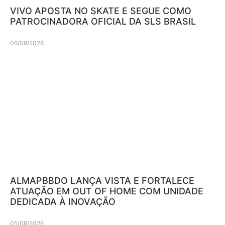
VIVO APOSTA NO SKATE E SEGUE COMO
PATROCINADORA OFICIAL DA SLS BRASIL
06/08/2026
ALMAPBBDO LANÇA VISTA E FORTALECE
ATUAÇÃO EM OUT OF HOME COM UNIDADE
DEDICADA À INOVAÇÃO
05/08/2026