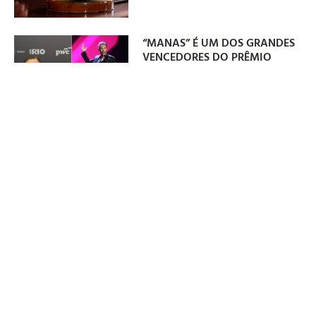
“MANAS” É UM DOS GRANDES
VENCEDORES DO PRÊMIO
GRANDE OTELO 2026
06/08/2026