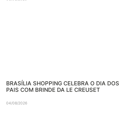
BRASÍLIA SHOPPING CELEBRA O DIA DOS
PAIS COM BRINDE DA LE CREUSET
04/08/2026