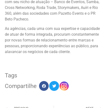
com seu nicho de atuação – Banco de Eventos, Samba,
Cross Networking, Roda Trade, Storymakers, Auíri e Rio
360, além das sociedades com Pazetto Events e o PR
Beto Pacheco.
As agências, cada uma com sua expertise e capacidade
de atuar de forma integrada, procuram constantemente
por novas formas de relacionamento entre marcas e
pessoas, proporcionando experiências ao público, para
alavancar os negócios de cada cliente.
Tags
Compartilhe