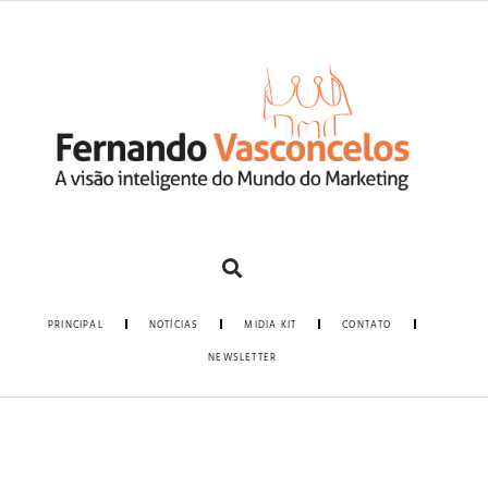
PRINCIPAL
NOTÍCIAS
MIDIA KIT
CONTATO
NEWSLETTER