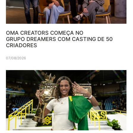
OMA CREATORS COMEÇA NO
GRUPO DREAMERS COM CASTING DE 50
CRIADORES
07/08/2026