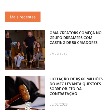
Mais recentes
OMA CREATORS COMEÇA NO
GRUPO DREAMERS COM
CASTING DE 50 CRIADORES
07/08/2026
LICITAÇÃO DE R$ 60 MILHÕES
DO MEC LEVANTA QUESTÕES
SOBRE OBJETO DA
CONTRATAÇÃO
06/08/2026