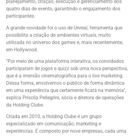
planejamento, criação, execução e gerenciamento dos
quatro dias de evento, garantindo o engajamento dos
participantes.
A grande novidade foi o uso de Unreal, ferramenta que
possibilita a criação de ambientes virtuais, muito
utilizada no universo dos games e, mais recentemente,
em Hollywood.
"Por meio de uma plataforma interativa, os convidados
participaram de jogos e quizz sob uma nova perspectiva,
que é a imersão cinematográfica para o live marketing.
Dessa forma, envolvemos o público de forma dinâmica
em uma experiência que certamente ficará na memória",
explica Priscila Pellegrini, sócia e diretora de operações
da Holding Clube.
Criada em 2010, a Holding Clube é um grupo
especializado em comunicação, marketing e
experiências. É composto por nove empresas, cada uma