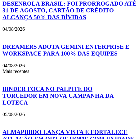
DESENROLA BRASIL: FOI PRORROGADO ATÉ
31 DE AGOSTO, CARTÃO DE CRÉDITO
ALCANÇA 50% DAS DÍVIDAS
04/08/2026
DREAMERS ADOTA GEMINI ENTERPRISE E
WORKSPACE PARA 100% DAS EQUIPES
04/08/2026
Mais recentes
BINDER FOCA NO PALPITE DO
TORCEDOR EM NOVA CAMPANHA DA
LOTECA
05/08/2026
ALMAPBBDO LANÇA VISTA E FORTALECE
ATUAÇÃO EM OUT OF HOME COM UNIDADE