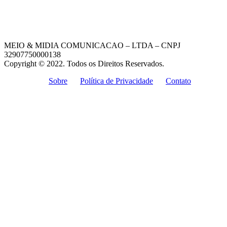
MEIO & MIDIA COMUNICACAO – LTDA – CNPJ
32907750000138
Copyright © 2022. Todos os Direitos Reservados.
Sobre
Política de Privacidade
Contato