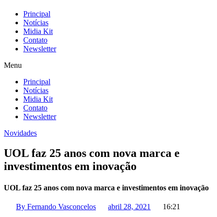
Principal
Notícias
Midia Kit
Contato
Newsletter
Menu
Principal
Notícias
Midia Kit
Contato
Newsletter
Novidades
UOL faz 25 anos com nova marca e
investimentos em inovação
UOL faz 25 anos com nova marca e investimentos em inovação
By
Fernando Vasconcelos
abril 28, 2021
16:21