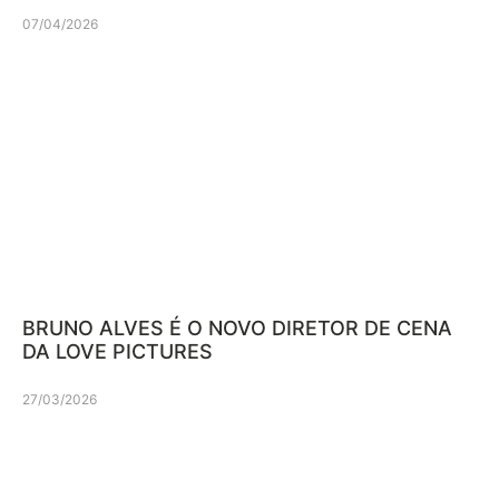
07/04/2026
BRUNO ALVES É O NOVO DIRETOR DE CENA
DA LOVE PICTURES
27/03/2026