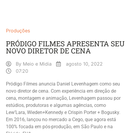
Produções
PRÓDIGO FILMES APRESENTA SEU
NOVO DIRETOR DE CENA
By
Meio e Midia
agosto 10, 2022
07:20
Pródigo Filmes anuncia Daniel Levenhagem como seu
novo diretor de cena. Com experiência em direção de
cena, montagem e animação, Levenhagem passou por
estúdios, produtoras e algumas agências, como
Lew’Lara, Wieden+Kennedy e Crispin Porter + Bogusky.
Em 2016, lançou no mercado a Cego, que agora está
100% focada em pós-produção, em São Paulo e na