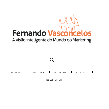
PRINCIPAL
NOTÍCIAS
MIDIA KIT
CONTATO
NEWSLETTER