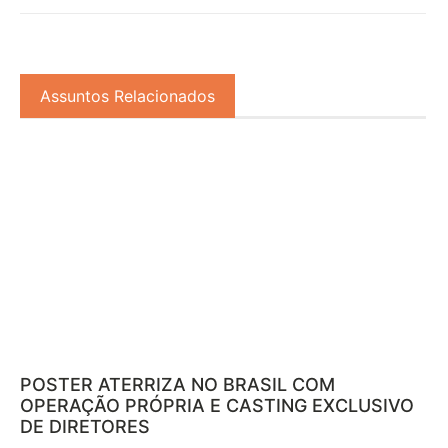
Assuntos Relacionados
POSTER ATERRIZA NO BRASIL COM
OPERAÇÃO PRÓPRIA E CASTING EXCLUSIVO
DE DIRETORES