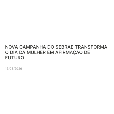
NOVA CAMPANHA DO SEBRAE TRANSFORMA
O DIA DA MULHER EM AFIRMAÇÃO DE
FUTURO
16/03/2026