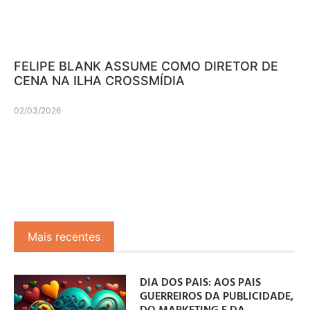
FELIPE BLANK ASSUME COMO DIRETOR DE
CENA NA ILHA CROSSMÍDIA
02/03/2026
Mais recentes
DIA DOS PAIS: AOS PAIS
GUERREIROS DA PUBLICIDADE,
DO MARKETING E DA