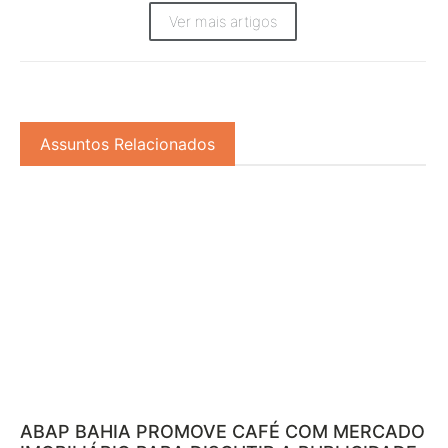
Ver mais artigos
Assuntos Relacionados
ABAP BAHIA PROMOVE CAFÉ COM MERCADO