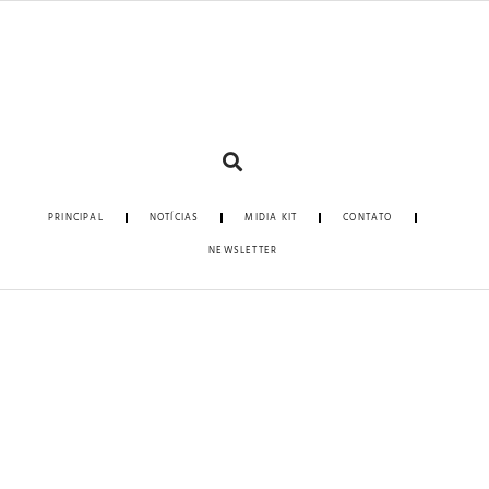
PRINCIPAL
NOTÍCIAS
MIDIA KIT
CONTATO
NEWSLETTER