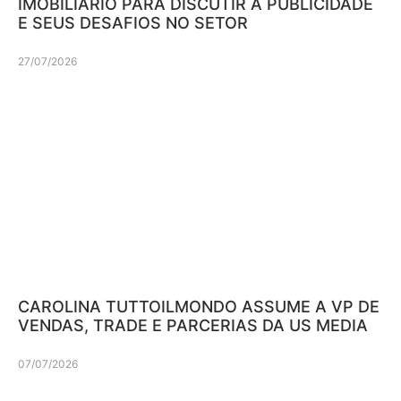
IMOBILIÁRIO PARA DISCUTIR A PUBLICIDADE
E SEUS DESAFIOS NO SETOR
27/07/2026
CAROLINA TUTTOILMONDO ASSUME A VP DE
VENDAS, TRADE E PARCERIAS DA US MEDIA
07/07/2026