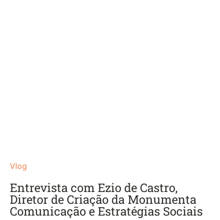
Vlog
Entrevista com Ezio de Castro,
Diretor de Criação da Monumenta
Comunicação e Estratégias Sociais