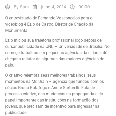
By
Sara
julho 4, 2014
00:00
O entrevistado de Fernando Vasconcelos para o
videoblog é Ezio de Castro, Diretor de Criação da
Monumenta.
Ezio iniciou sua trajetória profissional logo depois de
cursar publicidade na UNB – Universidade de Brasília. No
começo trabalhou em pequenas agências da cidade até
chegar a redator de algumas das maiores agências do
país.
O criativo relembra seus melhores trabalhos, seus
momentos na Mr. Brain – agência que fundou com os
sócios Bruno Botafogo e André Sartorelli. Fala de
processo criativo, das mudanças na propaganda e do
papel importante das instituições na formação dos
jovens, que precisam de incentivo para ingressar na
publicidade.