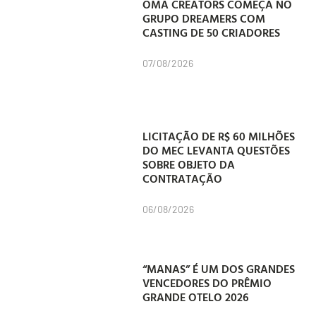
OMA CREATORS COMEÇA NO
GRUPO DREAMERS COM
CASTING DE 50 CRIADORES
07/08/2026
LICITAÇÃO DE R$ 60 MILHÕES
DO MEC LEVANTA QUESTÕES
SOBRE OBJETO DA
CONTRATAÇÃO
06/08/2026
“MANAS” É UM DOS GRANDES
VENCEDORES DO PRÊMIO
GRANDE OTELO 2026