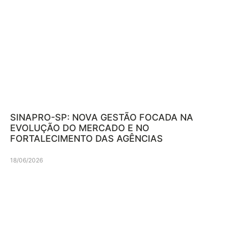
SINAPRO-SP: NOVA GESTÃO FOCADA NA
EVOLUÇÃO DO MERCADO E NO
FORTALECIMENTO DAS AGÊNCIAS
18/06/2026