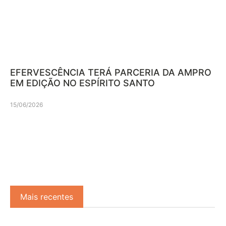
EFERVESCÊNCIA TERÁ PARCERIA DA AMPRO
EM EDIÇÃO NO ESPÍRITO SANTO
15/06/2026
Mais recentes