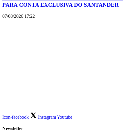
PARA CONTA EXCLUSIVA DO SANTANDER
07/08/2026
17:22
Icon-facebook
Instagram
Youtube
Newsletter