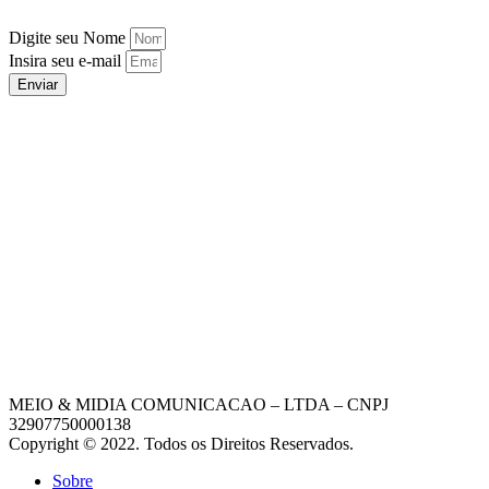
Digite seu Nome
Insira seu e-mail
Enviar
MEIO & MIDIA COMUNICACAO – LTDA – CNPJ
32907750000138
Copyright © 2022. Todos os Direitos Reservados.
Sobre