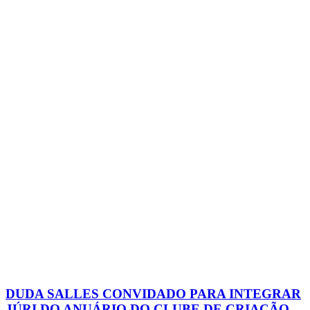
DUDA SALLES CONVIDADO PARA INTEGRAR
JÚRI DO ANUÁRIO DO CLUBE DE CRIAÇÃO