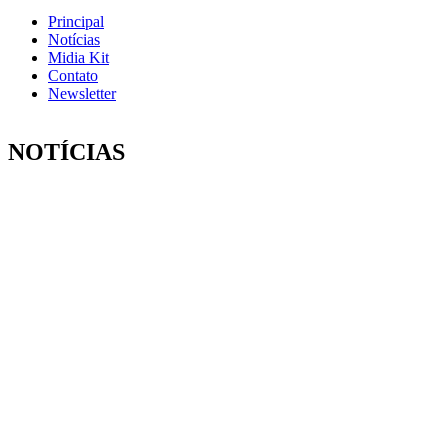
Principal
Notícias
Midia Kit
Contato
Newsletter
NOTÍCIAS