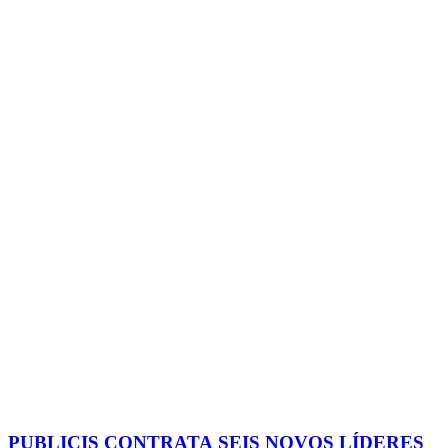
PUBLICIS CONTRATA SEIS NOVOS LÍDERES