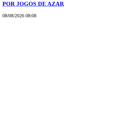
POR JOGOS DE AZAR
08/08/2026
08:08