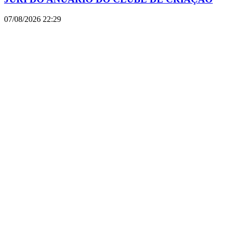
07/08/2026
22:29