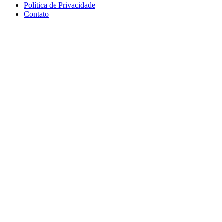
Política de Privacidade
Contato