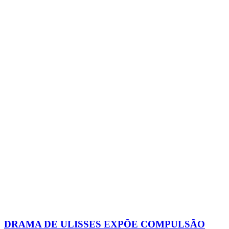
DRAMA DE ULISSES EXPÕE COMPULSÃO