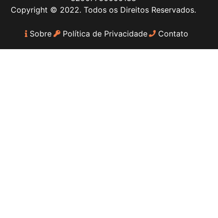
Copyright © 2022. Todos os Direitos Reservados.
Sobre
Política de Privacidade
Contato