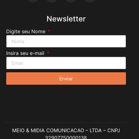
Newsletter
Digite seu Nome
Insira seu e-mail
Enviar
MEIO & MIDIA COMUNICACAO – LTDA – CNPJ
32907750000138