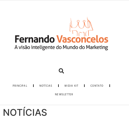
PRINCIPAL
NOTÍCIAS
MIDIA KIT
CONTATO
NEWSLETTER
NOTÍCIAS