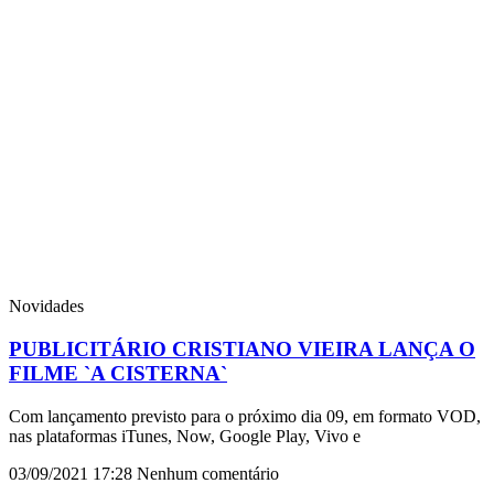
Novidades
PUBLICITÁRIO CRISTIANO VIEIRA LANÇA O
FILME `A CISTERNA`
Com lançamento previsto para o próximo dia 09, em formato VOD,
nas plataformas iTunes, Now, Google Play, Vivo e
03/09/2021
17:28
Nenhum comentário