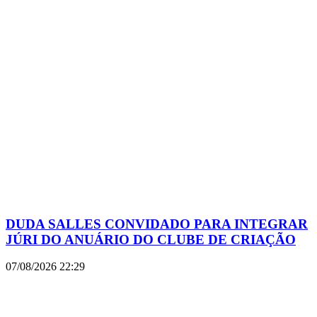
DUDA SALLES CONVIDADO PARA INTEGRAR
JÚRI DO ANUÁRIO DO CLUBE DE CRIAÇÃO
07/08/2026
22:29