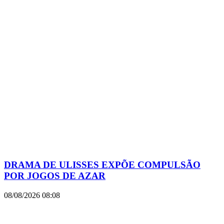
DRAMA DE ULISSES EXPÕE COMPULSÃO
POR JOGOS DE AZAR
08/08/2026
08:08