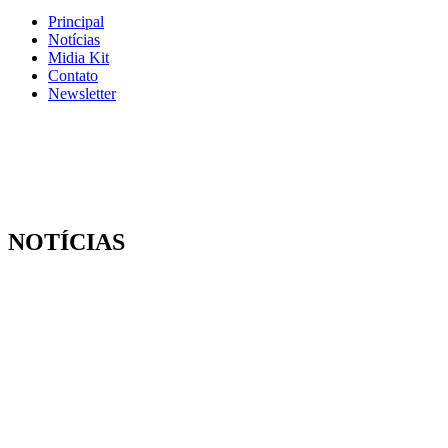
Principal
Notícias
Midia Kit
Contato
Newsletter
NOTÍCIAS