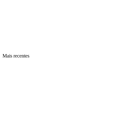
Mais recentes