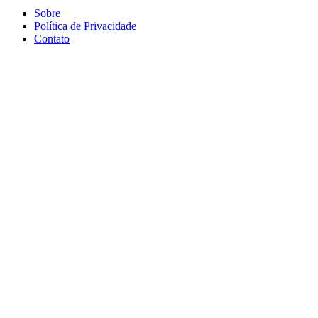
Sobre
Política de Privacidade
Contato