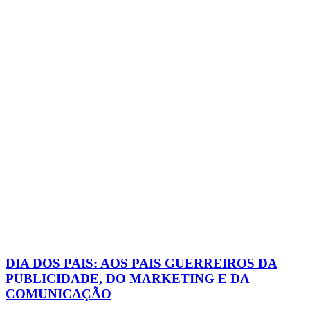
DIA DOS PAIS: AOS PAIS GUERREIROS DA
PUBLICIDADE, DO MARKETING E DA
COMUNICAÇÃO