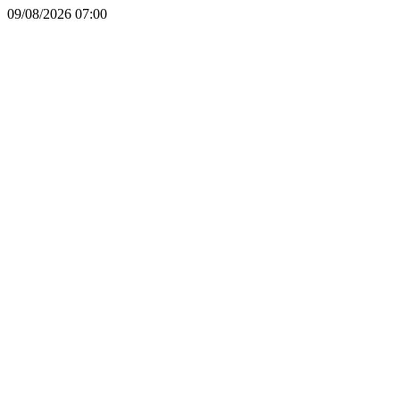
09/08/2026
07:00