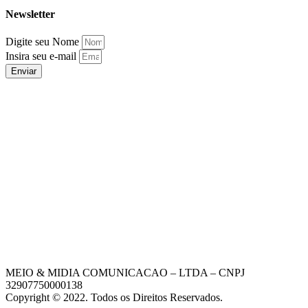
Newsletter
Digite seu Nome
Insira seu e-mail
Enviar
MEIO & MIDIA COMUNICACAO – LTDA – CNPJ
32907750000138
Copyright © 2022. Todos os Direitos Reservados.