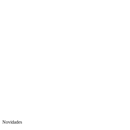
Novidades