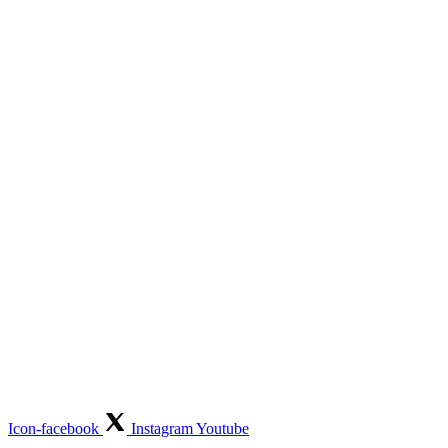
Icon-facebook
Instagram
Youtube