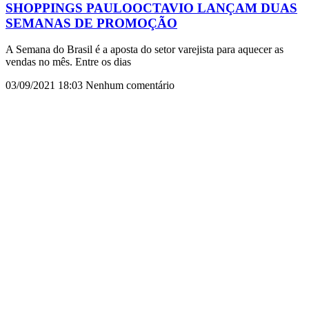
SHOPPINGS PAULOOCTAVIO LANÇAM DUAS
SEMANAS DE PROMOÇÃO
A Semana do Brasil é a aposta do setor varejista para aquecer as
vendas no mês. Entre os dias
03/09/2021
18:03
Nenhum comentário