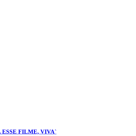
ESSE FILME, VIVA`