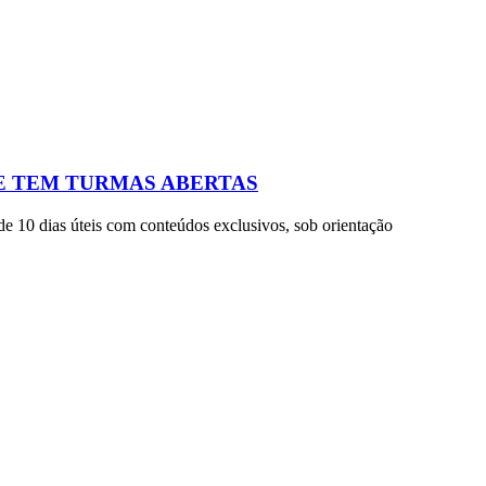
 E TEM TURMAS ABERTAS
 de 10 dias úteis com conteúdos exclusivos, sob orientação