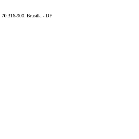
70.316-900. Brasília - DF