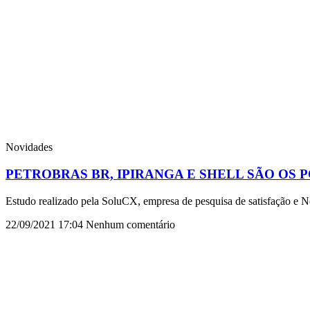
Novidades
PETROBRAS BR, IPIRANGA E SHELL SÃO OS 
Estudo realizado pela SoluCX, empresa de pesquisa de satisfação e N
22/09/2021
17:04
Nenhum comentário