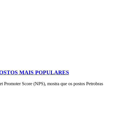
POSTOS MAIS POPULARES
et Promoter Score (NPS), mostra que os postos Petrobras