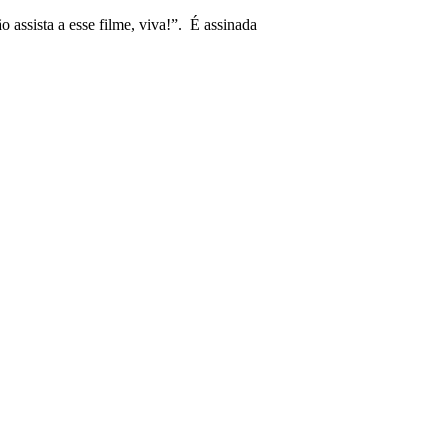
assista a esse filme, viva!”. É assinada