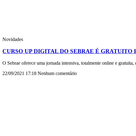
Novidades
CURSO UP DIGITAL DO SEBRAE É GRATUITO
O Sebrae oferece uma jornada intensiva, totalmente online e gratuita,
22/09/2021
17:18
Nenhum comentário