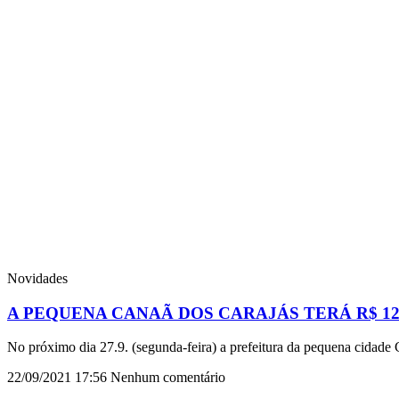
Novidades
A PEQUENA CANAÃ DOS CARAJÁS TERÁ R$ 1
No próximo dia 27.9. (segunda-feira) a prefeitura da pequena cidade 
22/09/2021
17:56
Nenhum comentário