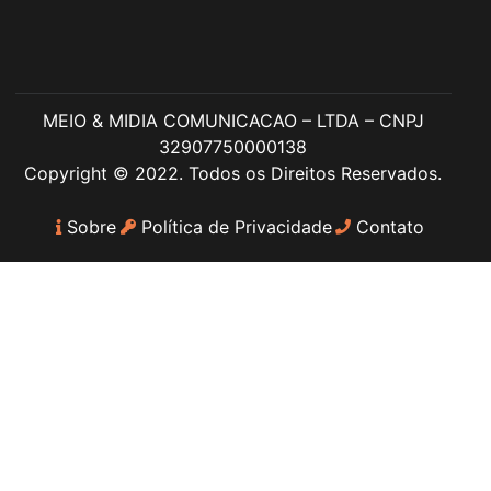
MEIO & MIDIA COMUNICACAO – LTDA – CNPJ
32907750000138
Copyright © 2022. Todos os Direitos Reservados.
Sobre
Política de Privacidade
Contato