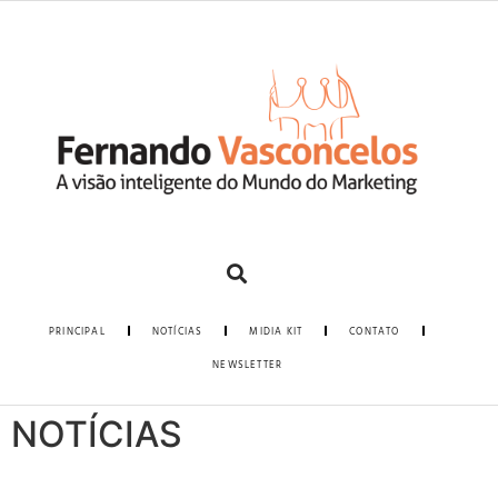
PRINCIPAL
NOTÍCIAS
MIDIA KIT
CONTATO
NEWSLETTER
NOTÍCIAS