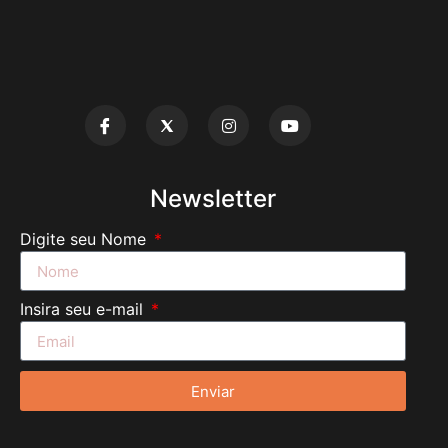
Newsletter
Digite seu Nome
Insira seu e-mail
Enviar