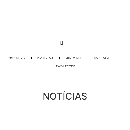
PRINCIPAL
NOTÍCIAS
MIDIA KIT
CONTATO
NEWSLETTER
NOTÍCIAS