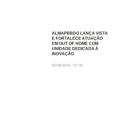
ALMAPBBDO LANÇA VISTA
E FORTALECE ATUAÇÃO
EM OUT OF HOME COM
UNIDADE DEDICADA À
INOVAÇÃO
05/08/2026
07:36