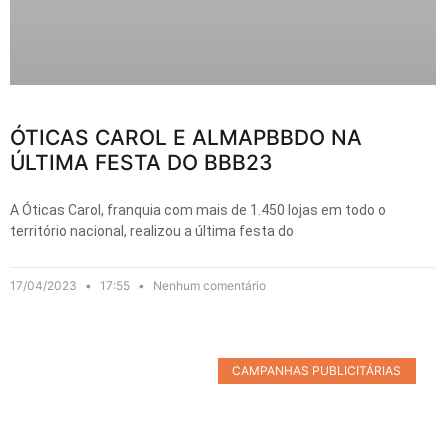
ÓTICAS CAROL E ALMAPBBDO NA
ÚLTIMA FESTA DO BBB23
A Óticas Carol, franquia com mais de 1.450 lojas em todo o
território nacional, realizou a última festa do
17/04/2023
17:55
Nenhum comentário
CAMPANHAS PUBLICITÁRIAS