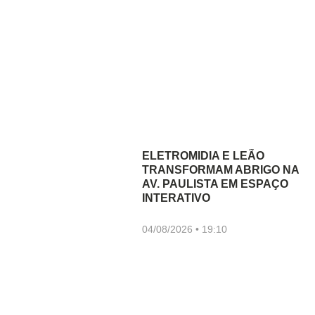
ELETROMIDIA E LEÃO
TRANSFORMAM ABRIGO NA
AV. PAULISTA EM ESPAÇO
INTERATIVO
04/08/2026
19:10