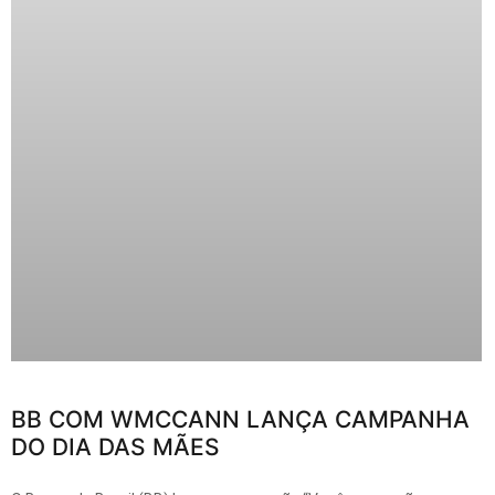
BB COM WMCCANN LANÇA CAMPANHA
DO DIA DAS MÃES