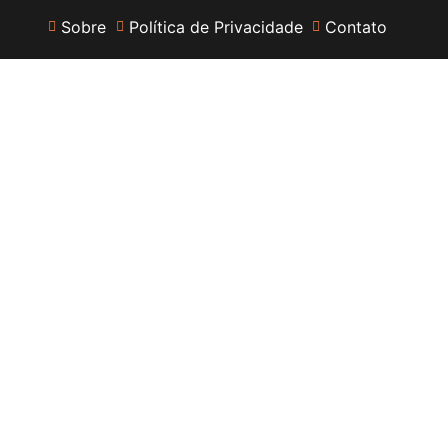
Sobre
Política de Privacidade
Contato