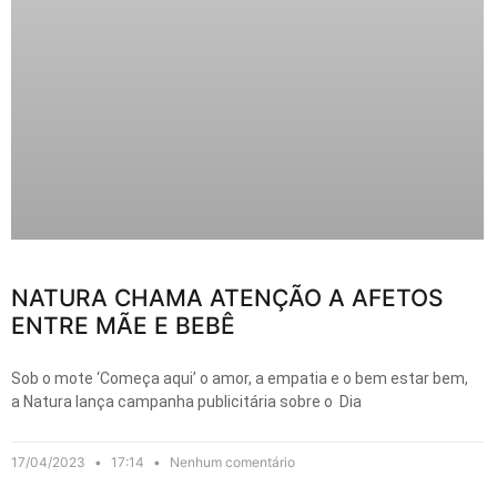
NATURA CHAMA ATENÇÃO A AFETOS
ENTRE MÃE E BEBÊ
Sob o mote ‘Começa aqui’ o amor, a empatia e o bem estar bem,
a Natura lança campanha publicitária sobre o Dia
17/04/2023
17:14
Nenhum comentário