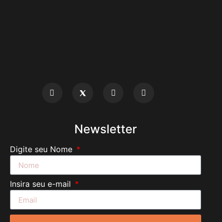
Newsletter
Digite seu Nome
Insira seu e-mail