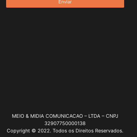
Enviar
MEIO & MIDIA COMUNICACAO – LTDA – CNPJ
32907750000138
Copyright © 2022. Todos os Direitos Reservados.