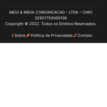
MEIO & MIDIA COMUNICACAO – LTDA – CNPJ
32907750000138
Copyright © 2022. Todos os Direitos Reservados.
Sobre
Política de Privacidade
Contato