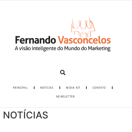
PRINCIPAL
NOTÍCIAS
MIDIA KIT
CONTATO
NEWSLETTER
NOTÍCIAS