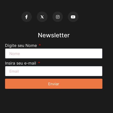
Newsletter
Digite seu Nome
Insira seu e-mail
Enviar