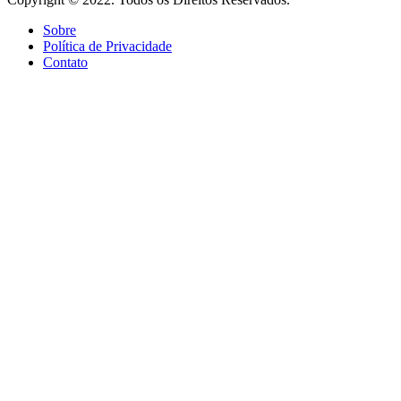
Sobre
Política de Privacidade
Contato