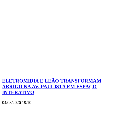
ELETROMIDIA E LEÃO TRANSFORMAM
ABRIGO NA AV. PAULISTA EM ESPAÇO
INTERATIVO
04/08/2026
19:10