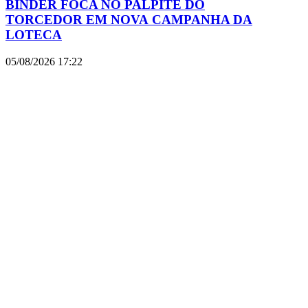
BINDER FOCA NO PALPITE DO
TORCEDOR EM NOVA CAMPANHA DA
LOTECA
05/08/2026
17:22