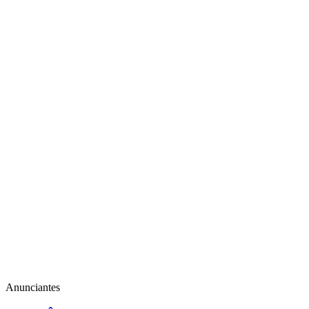
Anunciantes