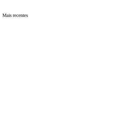
Mais recentes