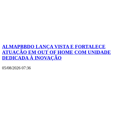
ALMAPBBDO LANÇA VISTA E FORTALECE
ATUAÇÃO EM OUT OF HOME COM UNIDADE
DEDICADA À INOVAÇÃO
05/08/2026
07:36