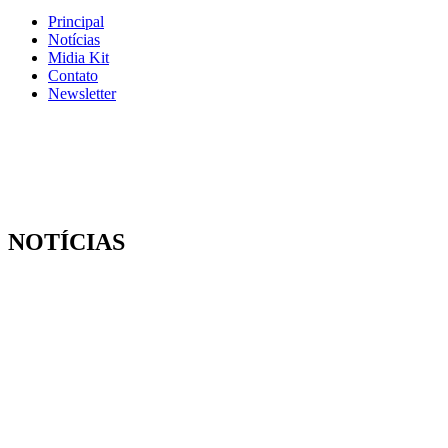
Principal
Notícias
Midia Kit
Contato
Newsletter
NOTÍCIAS